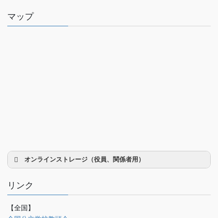
マップ
オンラインストレージ（役員、関係者用）
リンク
【全国】
理事会議事録