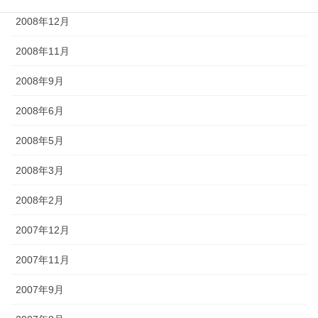
2008年12月
2008年11月
2008年9月
2008年6月
2008年5月
2008年3月
2008年2月
2007年12月
2007年11月
2007年9月