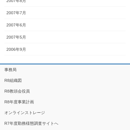
2007年8月
2007年7月
2007年6月
2007年5月
2006年9月
事務局
R8組織図
R8教頭会役員
R8年度事業計画
オンラインストレージ
R7年度勤務様態調査サイトへ