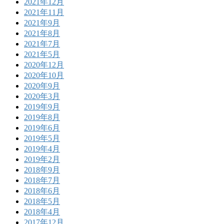
2021年12月
2021年11月
2021年9月
2021年8月
2021年7月
2021年5月
2020年12月
2020年10月
2020年9月
2020年3月
2019年9月
2019年8月
2019年6月
2019年5月
2019年4月
2019年2月
2018年9月
2018年7月
2018年6月
2018年5月
2018年4月
2017年12月