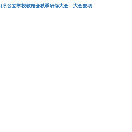
山口県公立学校教頭会秋季研修大会 大会要項