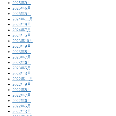
2025年9月
2025年6月
2025年5月
2024年11月
2024年9月
2024年7月
2024年5月
2023年10月
2023年9月
2023年8月
2023年7月
2023年6月
2023年5月
2023年3月
2022年11月
2022年9月
2022年8月
2022年7月
2022年6月
2022年5月
2022年3月