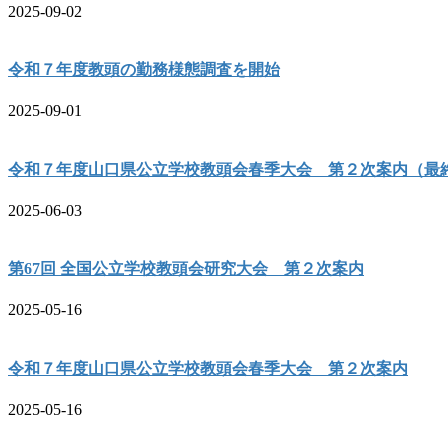
2025-09-02
令和７年度教頭の勤務様態調査を開始
2025-09-01
令和７年度山口県公立学校教頭会春季大会 第２次案内（最
2025-06-03
第67回 全国公立学校教頭会研究大会 第２次案内
2025-05-16
令和７年度山口県公立学校教頭会春季大会 第２次案内
2025-05-16