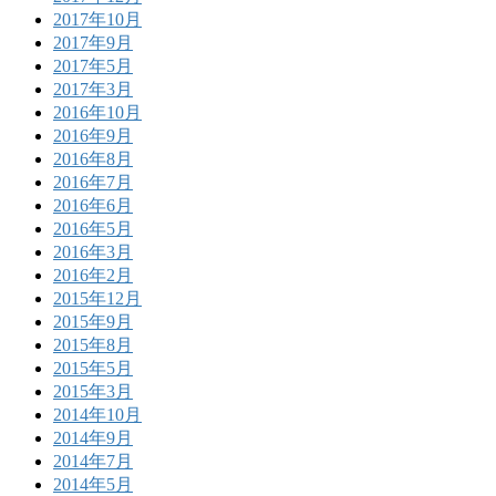
2017年10月
2017年9月
2017年5月
2017年3月
2016年10月
2016年9月
2016年8月
2016年7月
2016年6月
2016年5月
2016年3月
2016年2月
2015年12月
2015年9月
2015年8月
2015年5月
2015年3月
2014年10月
2014年9月
2014年7月
2014年5月