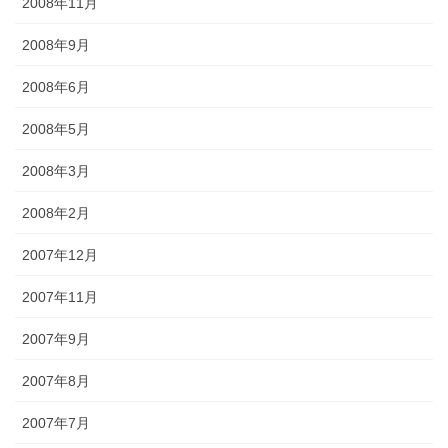
2008年11月
2008年9月
2008年6月
2008年5月
2008年3月
2008年2月
2007年12月
2007年11月
2007年9月
2007年8月
2007年7月