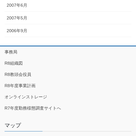
2007年6月
2007年5月
2006年9月
事務局
R8組織図
R8教頭会役員
R8年度事業計画
オンラインストレージ
R7年度勤務様態調査サイトへ
マップ