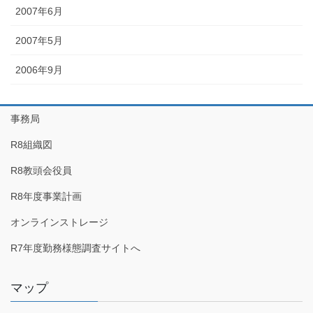
2007年6月
2007年5月
2006年9月
事務局
R8組織図
R8教頭会役員
R8年度事業計画
オンラインストレージ
R7年度勤務様態調査サイトへ
マップ