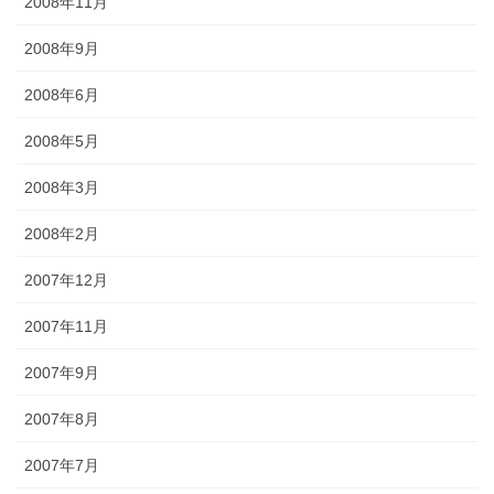
2008年11月
2008年9月
2008年6月
2008年5月
2008年3月
2008年2月
2007年12月
2007年11月
2007年9月
2007年8月
2007年7月