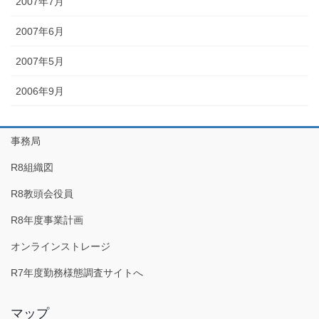
2007年7月
2007年6月
2007年5月
2006年9月
事務局
R8組織図
R8教頭会役員
R8年度事業計画
オンラインストレージ
R7年度勤務様態調査サイトへ
マップ