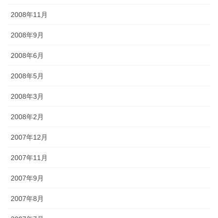
2008年11月
2008年9月
2008年6月
2008年5月
2008年3月
2008年2月
2007年12月
2007年11月
2007年9月
2007年8月