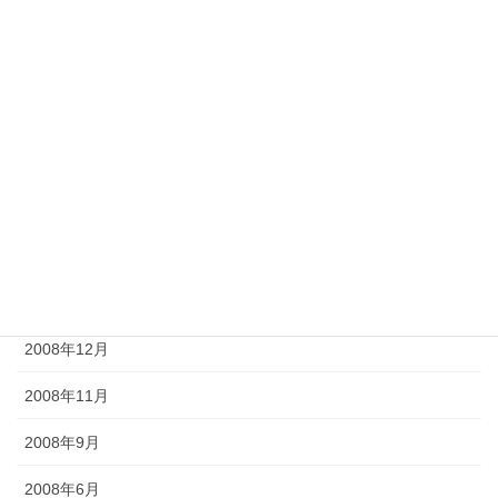
2009年9月
2009年8月
2009年7月
2009年6月
2009年5月
2009年4月
2009年2月
2008年12月
2008年11月
2008年9月
2008年6月