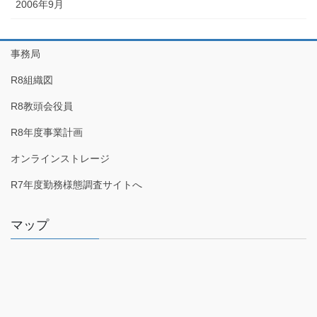
2006年9月
事務局
R8組織図
R8教頭会役員
R8年度事業計画
オンラインストレージ
R7年度勤務様態調査サイトへ
マップ