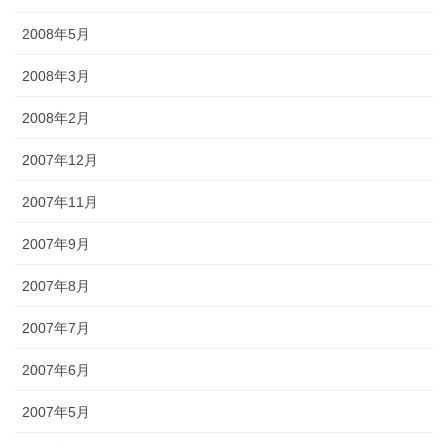
2008年5月
2008年3月
2008年2月
2007年12月
2007年11月
2007年9月
2007年8月
2007年7月
2007年6月
2007年5月