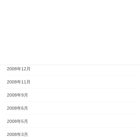
2009年7月
2009年6月
2009年5月
2009年4月
2009年2月
2008年12月
2008年11月
2008年9月
2008年6月
2008年5月
2008年3月