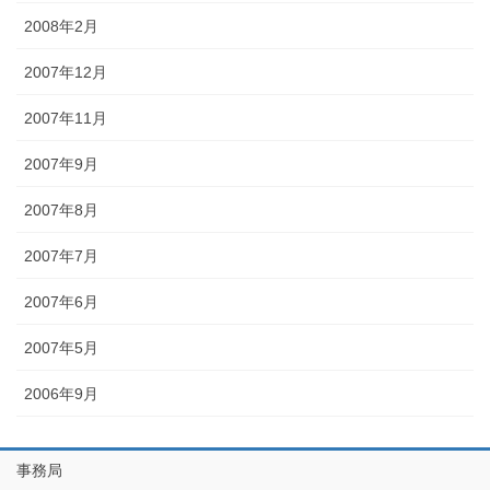
2008年2月
2007年12月
2007年11月
2007年9月
2007年8月
2007年7月
2007年6月
2007年5月
2006年9月
事務局