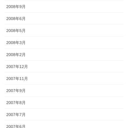
2008年9月
2008年6月
2008年5月
2008年3月
2008年2月
2007年12月
2007年11月
2007年9月
2007年8月
2007年7月
2007年6月