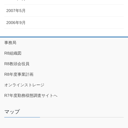
2007年5月
2006年9月
事務局
R8組織図
R8教頭会役員
R8年度事業計画
オンラインストレージ
R7年度勤務様態調査サイトへ
マップ