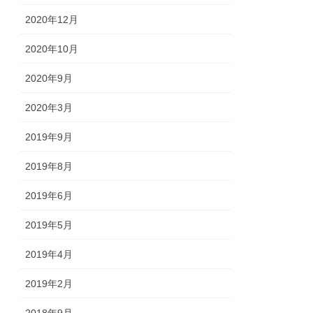
2020年12月
2020年10月
2020年9月
2020年3月
2019年9月
2019年8月
2019年6月
2019年5月
2019年4月
2019年2月