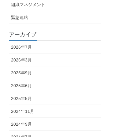
組織マネジメント
緊急連絡
アーカイブ
2026年7月
2026年3月
2025年9月
2025年6月
2025年5月
2024年11月
2024年9月