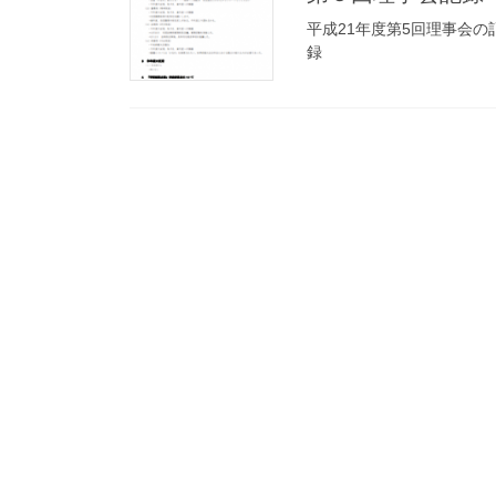
平成21年度第5回理事会の
録