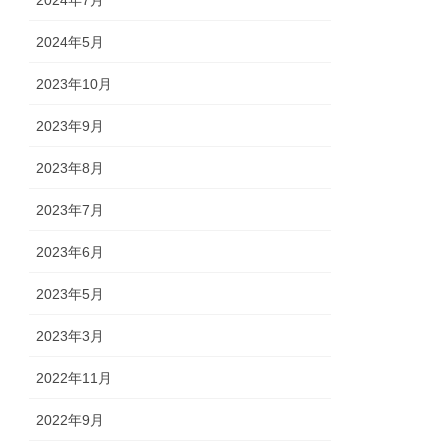
2024年7月
2024年5月
2023年10月
2023年9月
2023年8月
2023年7月
2023年6月
2023年5月
2023年3月
2022年11月
2022年9月