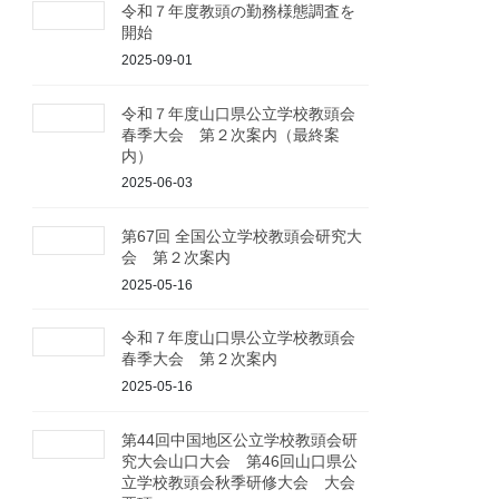
令和７年度教頭の勤務様態調査を
開始
2025-09-01
令和７年度山口県公立学校教頭会
春季大会 第２次案内（最終案
内）
2025-06-03
第67回 全国公立学校教頭会研究大
会 第２次案内
2025-05-16
令和７年度山口県公立学校教頭会
春季大会 第２次案内
2025-05-16
第44回中国地区公立学校教頭会研
究大会山口大会 第46回山口県公
立学校教頭会秋季研修大会 大会