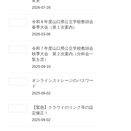
変更
2026-07-28
令和８年度山口県公立学校教頭会
春季大会（第１次案内）
2026-03-06
令和７年度山口県公立学校教頭会
秋季大会 第２次案内（分科会一
覧を含）
2025-09-10
オンラインストレージのパスワー
ド
2025-09-02
【緊急】クラウドのリンク等の設
定修正！
2025-09-02