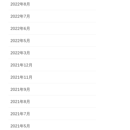
2022年8月
2022年7月
2022年6月
2022年5月
2022年3月
2021年12月
2021年11月
2021年9月
2021年8月
2021年7月
2021年5月