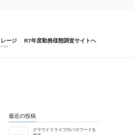
トレージ
R7年度勤務様態調査サイトへ
ワード）
最近の投稿
クラウドドライブのパスワードを