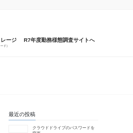
トレージ
R7年度勤務様態調査サイトへ
ワード）
最近の投稿
クラウドドライブのパスワードを