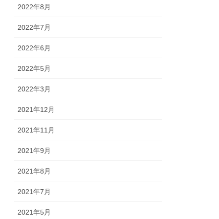
2022年8月
2022年7月
2022年6月
2022年5月
2022年3月
2021年12月
2021年11月
2021年9月
2021年8月
2021年7月
2021年5月