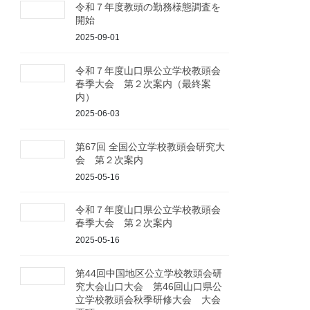
令和７年度教頭の勤務様態調査を
開始
2025-09-01
令和７年度山口県公立学校教頭会
春季大会 第２次案内（最終案
内）
2025-06-03
第67回 全国公立学校教頭会研究大
会 第２次案内
2025-05-16
令和７年度山口県公立学校教頭会
春季大会 第２次案内
2025-05-16
第44回中国地区公立学校教頭会研
究大会山口大会 第46回山口県公
立学校教頭会秋季研修大会 大会