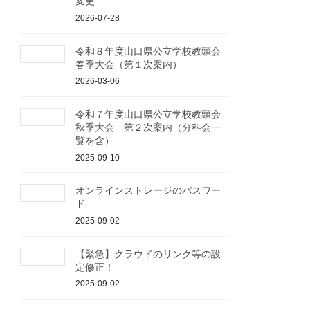
変更
2026-07-28
令和８年度山口県公立学校教頭会
春季大会（第１次案内）
2026-03-06
令和７年度山口県公立学校教頭会
秋季大会 第２次案内（分科会一
覧を含）
2025-09-10
オンラインストレージのパスワー
ド
2025-09-02
【緊急】クラウドのリンク等の設
定修正！
2025-09-02