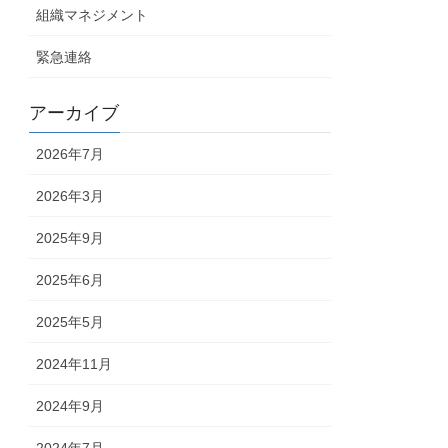
組織マネジメント
緊急連絡
アーカイブ
2026年7月
2026年3月
2025年9月
2025年6月
2025年5月
2024年11月
2024年9月