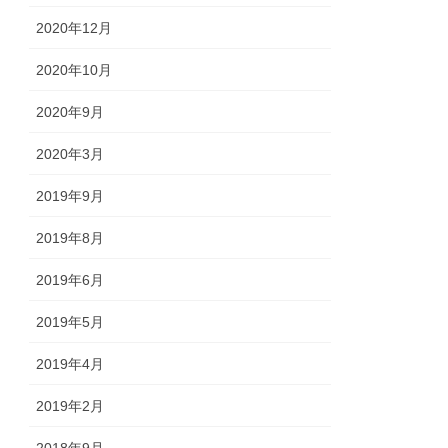
2020年12月
2020年10月
2020年9月
2020年3月
2019年9月
2019年8月
2019年6月
2019年5月
2019年4月
2019年2月