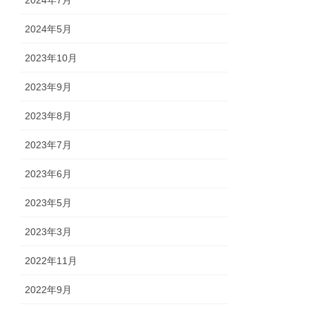
2024年7月
2024年5月
2023年10月
2023年9月
2023年8月
2023年7月
2023年6月
2023年5月
2023年3月
2022年11月
2022年9月