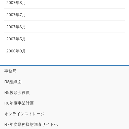
2007年8月
2007年7月
2007年6月
2007年5月
2006年9月
事務局
R8組織図
R8教頭会役員
R8年度事業計画
オンラインストレージ
R7年度勤務様態調査サイトへ