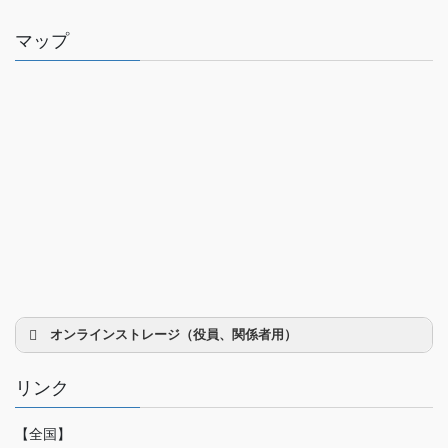
マップ
オンラインストレージ（役員、関係者用）
リンク
【全国】
理事会議事録