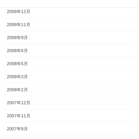
2008年12月
2008年11月
2008年9月
2008年6月
2008年5月
2008年3月
2008年2月
2007年12月
2007年11月
2007年9月