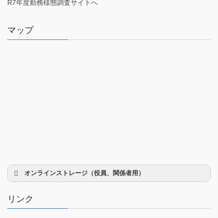
R7年度勤務様態調査サイトへ
マップ
オンラインストレージ（役員、関係者用）
リンク