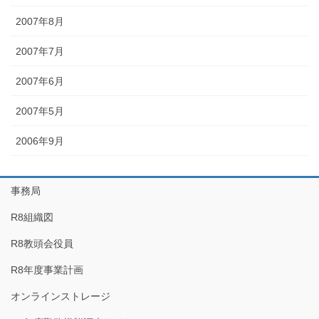
2007年8月
2007年7月
2007年6月
2007年5月
2006年9月
事務局
R8組織図
R8教頭会役員
R8年度事業計画
オンラインストレージ