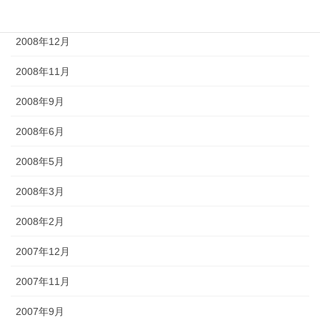
2009年2月
2008年12月
2008年11月
2008年9月
2008年6月
2008年5月
2008年3月
2008年2月
2007年12月
2007年11月
2007年9月