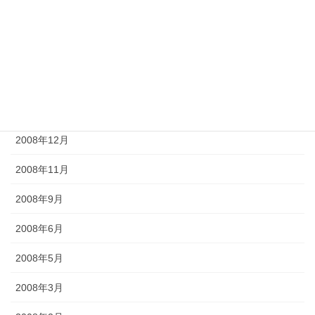
2009年6月
2009年5月
2009年4月
2009年2月
2008年12月
2008年11月
2008年9月
2008年6月
2008年5月
2008年3月