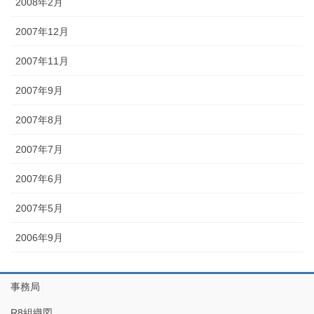
2008年2月
2007年12月
2007年11月
2007年9月
2007年8月
2007年7月
2007年6月
2007年5月
2006年9月
事務局
R8組織図