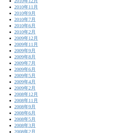
2010年12月
2010年11月
2010年9月
2010年7月
2010年6月
2010年2月
2009年12月
2009年11月
2009年9月
2009年8月
2009年7月
2009年6月
2009年5月
2009年4月
2009年2月
2008年12月
2008年11月
2008年9月
2008年6月
2008年5月
2008年3月
2008年2月