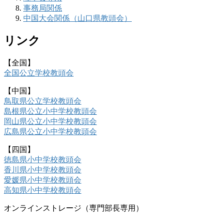
事務局関係
中国大会関係（山口県教頭会）
リンク
【全国】
全国公立学校教頭会
【中国】
鳥取県公立学校教頭会
島根県公立小中学校教頭会
岡山県公立小中学校教頭会
広島県公立小中学校教頭会
【四国】
徳島県小中学校教頭会
香川県小中学校教頭会
愛媛県小中学校教頭会
高知県小中学校教頭会
オンラインストレージ（専門部長専用）