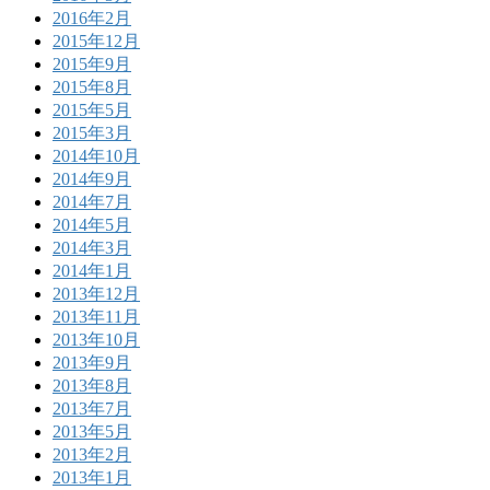
2016年2月
2015年12月
2015年9月
2015年8月
2015年5月
2015年3月
2014年10月
2014年9月
2014年7月
2014年5月
2014年3月
2014年1月
2013年12月
2013年11月
2013年10月
2013年9月
2013年8月
2013年7月
2013年5月
2013年2月
2013年1月