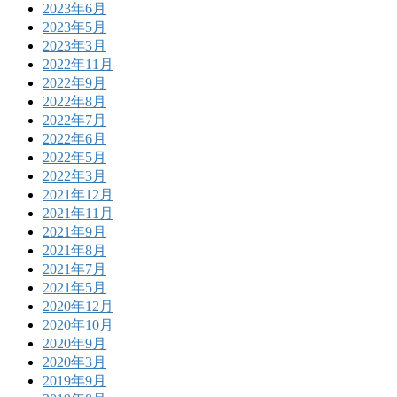
2023年6月
2023年5月
2023年3月
2022年11月
2022年9月
2022年8月
2022年7月
2022年6月
2022年5月
2022年3月
2021年12月
2021年11月
2021年9月
2021年8月
2021年7月
2021年5月
2020年12月
2020年10月
2020年9月
2020年3月
2019年9月