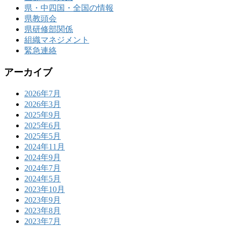
県・中四国・全国の情報
県教頭会
県研修部関係
組織マネジメント
緊急連絡
アーカイブ
2026年7月
2026年3月
2025年9月
2025年6月
2025年5月
2024年11月
2024年9月
2024年7月
2024年5月
2023年10月
2023年9月
2023年8月
2023年7月