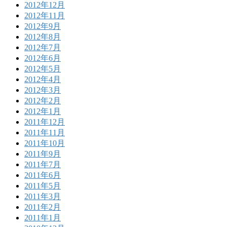
2012年12月
2012年11月
2012年9月
2012年8月
2012年7月
2012年6月
2012年5月
2012年4月
2012年3月
2012年2月
2012年1月
2011年12月
2011年11月
2011年10月
2011年9月
2011年7月
2011年6月
2011年5月
2011年3月
2011年2月
2011年1月