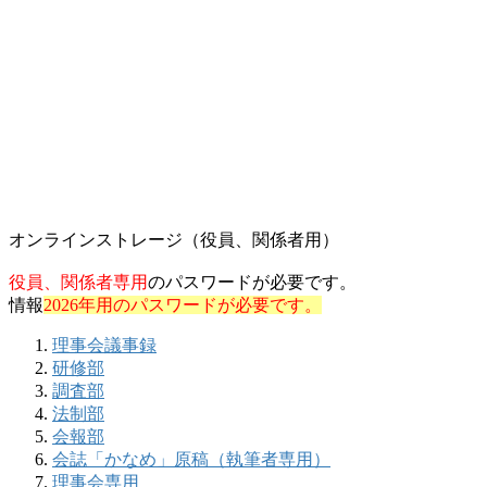
オンラインストレージ（役員、関係者用）
役員、関係者専用
のパスワードが必要です。
情報
2026年用のパスワードが必要です。
理事会議事録
研修部
調査部
法制部
会報部
会誌「かなめ」原稿（執筆者専用）
理事会専用