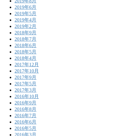
2019年8月
2019年6月
2019年5月
2019年4月
2019年2月
2018年9月
2018年7月
2018年6月
2018年5月
2018年4月
2017年12月
2017年10月
2017年9月
2017年5月
2017年3月
2016年10月
2016年9月
2016年8月
2016年7月
2016年6月
2016年5月
2016年3月