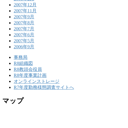
2007年12月
2007年11月
2007年9月
2007年8月
2007年7月
2007年6月
2007年5月
2006年9月
事務局
R8組織図
R8教頭会役員
R8年度事業計画
オンラインストレージ
R7年度勤務様態調査サイトへ
マップ