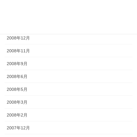
2009年4月
2009年2月
2008年12月
2008年11月
2008年9月
2008年6月
2008年5月
2008年3月
2008年2月
2007年12月