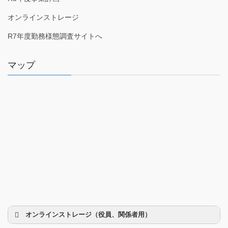
オンラインストレージ
R7年度勤務様態調査サイトへ
マップ
オンラインストレージ（役員、関係者用）