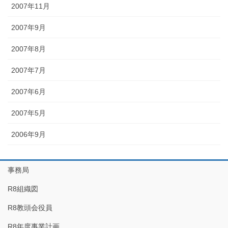
2007年11月
2007年9月
2007年8月
2007年7月
2007年6月
2007年5月
2006年9月
事務局
R8組織図
R8教頭会役員
R8年度事業計画