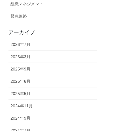
組織マネジメント
緊急連絡
アーカイブ
2026年7月
2026年3月
2025年9月
2025年6月
2025年5月
2024年11月
2024年9月
2024年7月