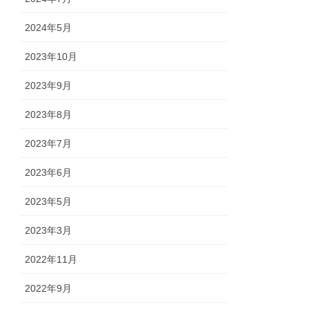
2024年5月
2023年10月
2023年9月
2023年8月
2023年7月
2023年6月
2023年5月
2023年3月
2022年11月
2022年9月