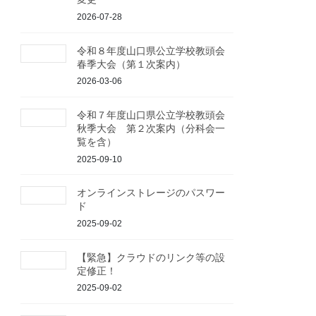
2026-07-28
令和８年度山口県公立学校教頭会
春季大会（第１次案内）
2026-03-06
令和７年度山口県公立学校教頭会
秋季大会 第２次案内（分科会一
覧を含）
2025-09-10
オンラインストレージのパスワー
ド
2025-09-02
【緊急】クラウドのリンク等の設
定修正！
2025-09-02