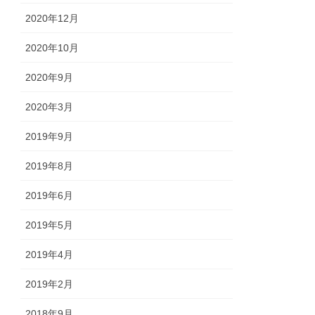
2020年12月
2020年10月
2020年9月
2020年3月
2019年9月
2019年8月
2019年6月
2019年5月
2019年4月
2019年2月
2018年9月