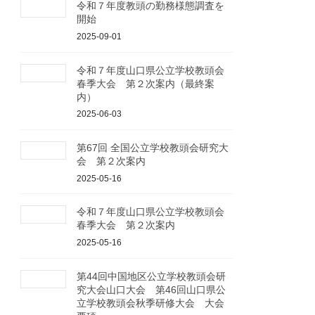
令和７年度教頭の勤務様態調査を
開始
2025-09-01
令和７年度山口県公立学校教頭会
春季大会 第２次案内（最終案
内）
2025-06-03
第67回 全国公立学校教頭会研究大
会 第２次案内
2025-05-16
令和７年度山口県公立学校教頭会
春季大会 第２次案内
2025-05-16
第44回中国地区公立学校教頭会研
究大会山口大会 第46回山口県公
立学校教頭会秋季研修大会 大会