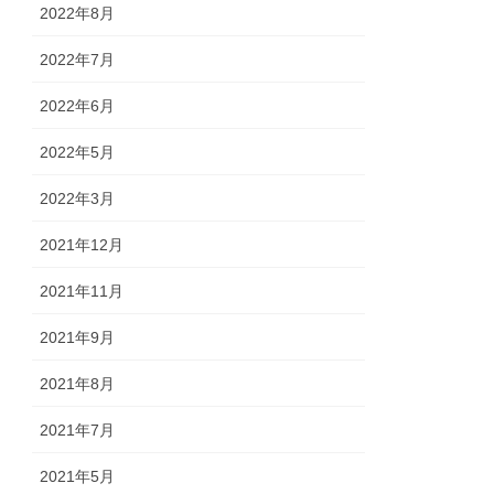
2022年8月
2022年7月
2022年6月
2022年5月
2022年3月
2021年12月
2021年11月
2021年9月
2021年8月
2021年7月
2021年5月