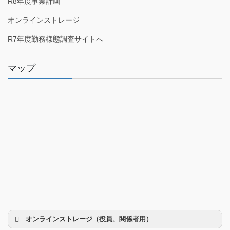
R8年度事業計画
オンラインストレージ
R7年度勤務様態調査サイトへ
マップ
オンラインストレージ（役員、関係者用）