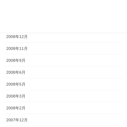
2009年5月
2009年4月
2009年2月
2008年12月
2008年11月
2008年9月
2008年6月
2008年5月
2008年3月
2008年2月
2007年12月