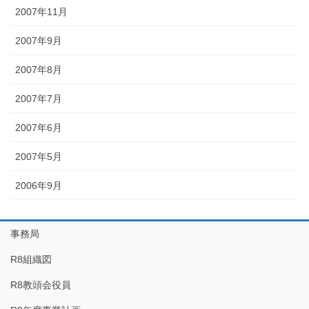
2007年11月
2007年9月
2007年8月
2007年7月
2007年6月
2007年5月
2006年9月
事務局
R8組織図
R8教頭会役員