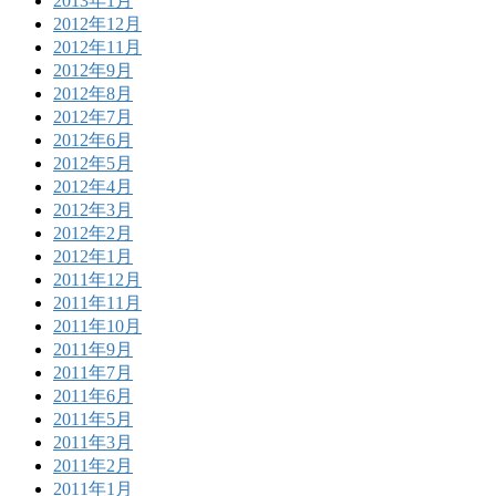
2013年1月
2012年12月
2012年11月
2012年9月
2012年8月
2012年7月
2012年6月
2012年5月
2012年4月
2012年3月
2012年2月
2012年1月
2011年12月
2011年11月
2011年10月
2011年9月
2011年7月
2011年6月
2011年5月
2011年3月
2011年2月
2011年1月