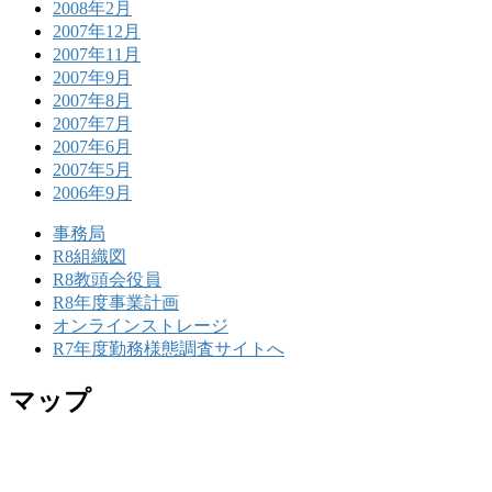
2008年2月
2007年12月
2007年11月
2007年9月
2007年8月
2007年7月
2007年6月
2007年5月
2006年9月
事務局
R8組織図
R8教頭会役員
R8年度事業計画
オンラインストレージ
R7年度勤務様態調査サイトへ
マップ