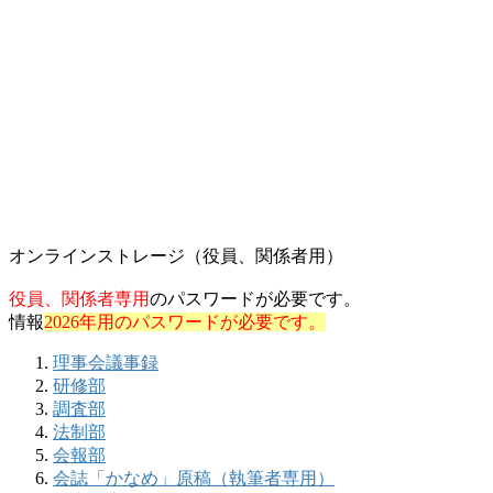
オンラインストレージ（役員、関係者用）
役員、関係者専用
のパスワードが必要です。
情報
2026年用のパスワードが必要です。
理事会議事録
研修部
調査部
法制部
会報部
会誌「かなめ」原稿（執筆者専用）