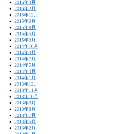
2016年3月
2016年2月
2015年12月
2015年9月
2015年8月
2015年5月
2015年3月
2014年10月
2014年9月
2014年7月
2014年5月
2014年3月
2014年1月
2013年12月
2013年11月
2013年10月
2013年9月
2013年8月
2013年7月
2013年5月
2013年2月