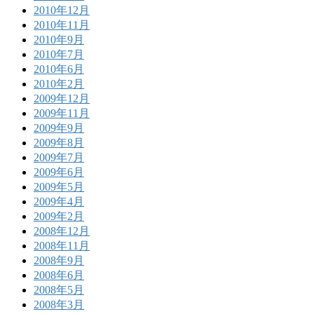
2010年12月
2010年11月
2010年9月
2010年7月
2010年6月
2010年2月
2009年12月
2009年11月
2009年9月
2009年8月
2009年7月
2009年6月
2009年5月
2009年4月
2009年2月
2008年12月
2008年11月
2008年9月
2008年6月
2008年5月
2008年3月