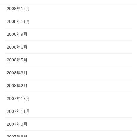
2008年12月
2008年11月
2008年9月
2008年6月
2008年5月
2008年3月
2008年2月
2007年12月
2007年11月
2007年9月