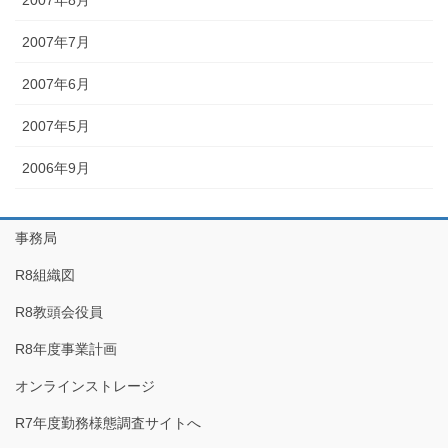
2007年8月
2007年7月
2007年6月
2007年5月
2006年9月
事務局
R8組織図
R8教頭会役員
R8年度事業計画
オンラインストレージ
R7年度勤務様態調査サイトへ