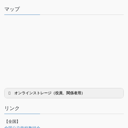
マップ
オンラインストレージ（役員、関係者用）
リンク
【全国】
理事会議事録