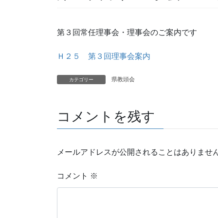
第３回常任理事会・理事会のご案内です
Ｈ２５ 第３回理事会案内
県教頭会
カテゴリー
コメントを残す
メールアドレスが公開されることはありませ
コメント
※