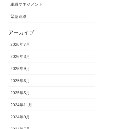
組織マネジメント
緊急連絡
アーカイブ
2026年7月
2026年3月
2025年9月
2025年6月
2025年5月
2024年11月
2024年9月