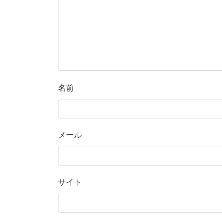
名前
メール
サイト