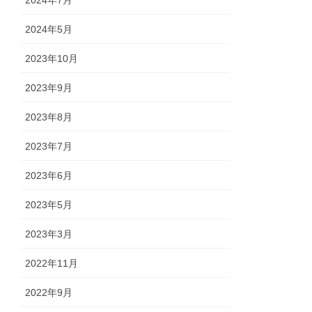
2024年7月
2024年5月
2023年10月
2023年9月
2023年8月
2023年7月
2023年6月
2023年5月
2023年3月
2022年11月
2022年9月