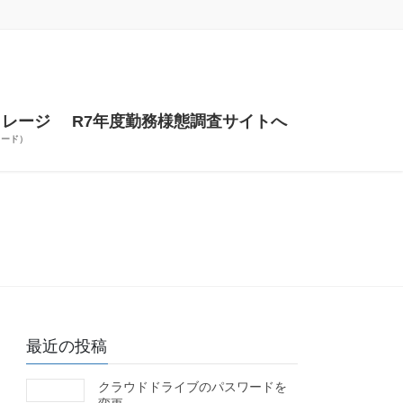
トレージ
R7年度勤務様態調査サイトへ
ワード）
最近の投稿
クラウドドライブのパスワードを