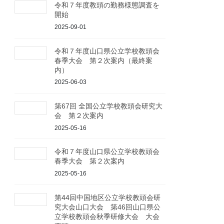
令和７年度教頭の勤務様態調査を
開始
2025-09-01
令和７年度山口県公立学校教頭会
春季大会 第２次案内（最終案
内）
2025-06-03
第67回 全国公立学校教頭会研究大
会 第２次案内
2025-05-16
令和７年度山口県公立学校教頭会
春季大会 第２次案内
2025-05-16
第44回中国地区公立学校教頭会研
究大会山口大会 第46回山口県公
立学校教頭会秋季研修大会 大会