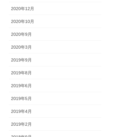
2020年12月
2020年10月
2020年9月
2020年3月
2019年9月
2019年8月
2019年6月
2019年5月
2019年4月
2019年2月