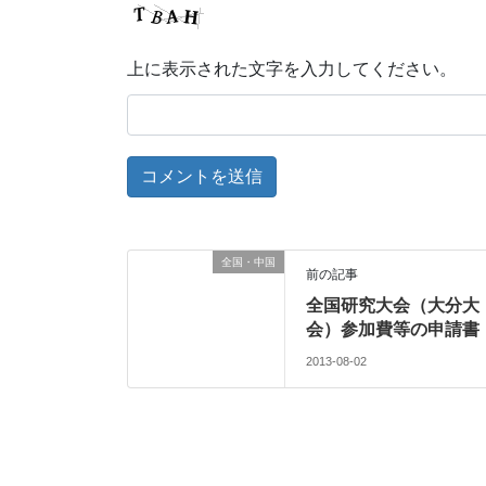
上に表示された文字を入力してください。
全国・中国
前の記事
全国研究大会（大分大
会）参加費等の申請書
2013-08-02