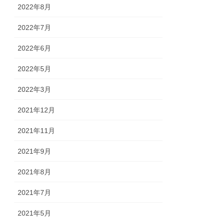
2022年8月
2022年7月
2022年6月
2022年5月
2022年3月
2021年12月
2021年11月
2021年9月
2021年8月
2021年7月
2021年5月