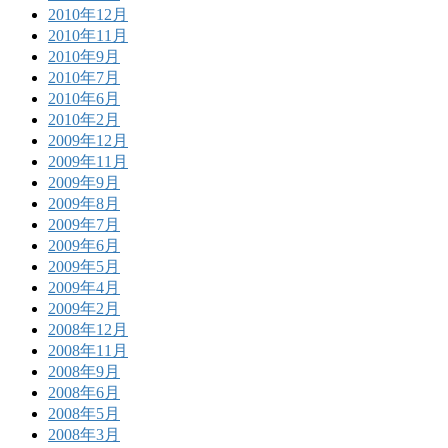
2010年12月
2010年11月
2010年9月
2010年7月
2010年6月
2010年2月
2009年12月
2009年11月
2009年9月
2009年8月
2009年7月
2009年6月
2009年5月
2009年4月
2009年2月
2008年12月
2008年11月
2008年9月
2008年6月
2008年5月
2008年3月