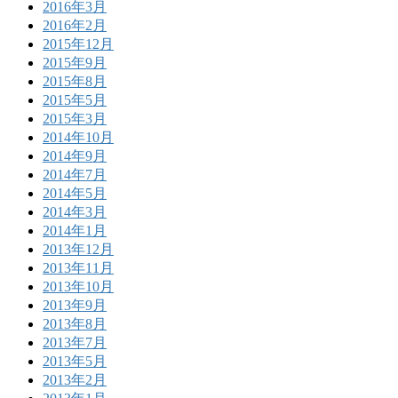
2016年3月
2016年2月
2015年12月
2015年9月
2015年8月
2015年5月
2015年3月
2014年10月
2014年9月
2014年7月
2014年5月
2014年3月
2014年1月
2013年12月
2013年11月
2013年10月
2013年9月
2013年8月
2013年7月
2013年5月
2013年2月