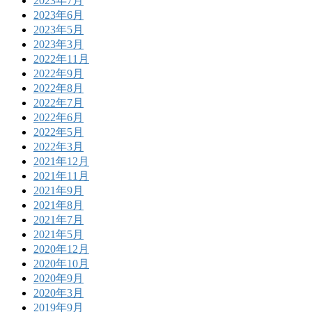
2023年7月
2023年6月
2023年5月
2023年3月
2022年11月
2022年9月
2022年8月
2022年7月
2022年6月
2022年5月
2022年3月
2021年12月
2021年11月
2021年9月
2021年8月
2021年7月
2021年5月
2020年12月
2020年10月
2020年9月
2020年3月
2019年9月