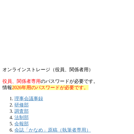
オンラインストレージ（役員、関係者用）
役員、関係者専用
のパスワードが必要です。
情報
2026年用のパスワードが必要です。
理事会議事録
研修部
調査部
法制部
会報部
会誌「かなめ」原稿（執筆者専用）