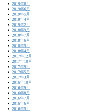
2019年8月
2019年6月
2019年5月
2019年4月
2019年2月
2018年9月
2018年7月
2018年6月
2018年5月
2018年4月
2017年12月
2017年10月
2017年9月
2017年5月
2017年3月
2016年10月
2016年9月
2016年8月
2016年7月
2016年6月
2016年5月