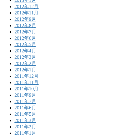
2013年1月
2012年12月
2012年11月
2012年9月
2012年8月
2012年7月
2012年6月
2012年5月
2012年4月
2012年3月
2012年2月
2012年1月
2011年12月
2011年11月
2011年10月
2011年9月
2011年7月
2011年6月
2011年5月
2011年3月
2011年2月
2011年1月