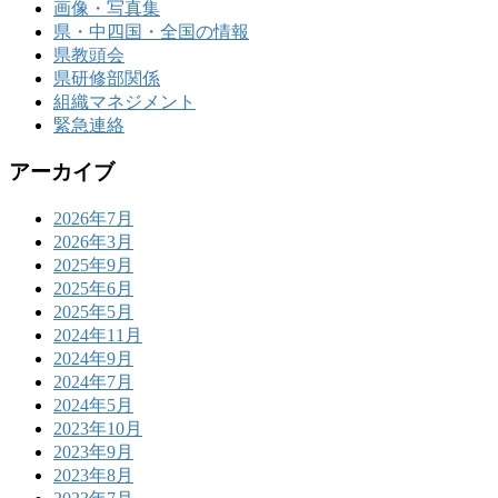
画像・写真集
県・中四国・全国の情報
県教頭会
県研修部関係
組織マネジメント
緊急連絡
アーカイブ
2026年7月
2026年3月
2025年9月
2025年6月
2025年5月
2024年11月
2024年9月
2024年7月
2024年5月
2023年10月
2023年9月
2023年8月