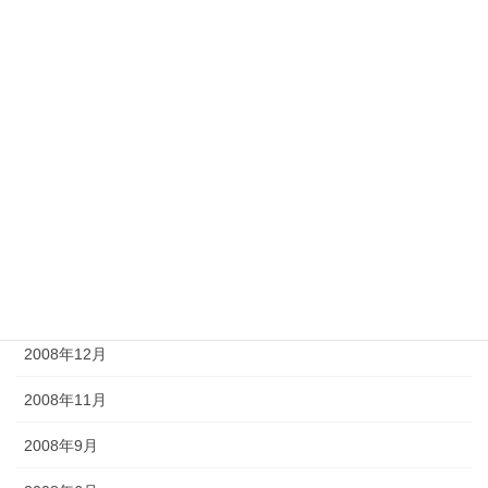
2009年9月
2009年8月
2009年7月
2009年6月
2009年5月
2009年4月
2009年2月
2008年12月
2008年11月
2008年9月