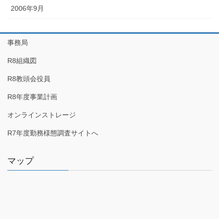
2006年9月
事務局
R8組織図
R8教頭会役員
R8年度事業計画
オンラインストレージ
R7年度勤務様態調査サイトへ
マップ