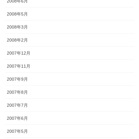
2008年6月
2008年5月
2008年3月
2008年2月
2007年12月
2007年11月
2007年9月
2007年8月
2007年7月
2007年6月
2007年5月