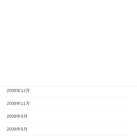
2009年9月
2009年8月
2009年7月
2009年6月
2009年5月
2009年4月
2009年2月
2008年12月
2008年11月
2008年9月
2008年6月