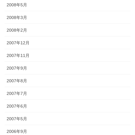
2008年5月
2008年3月
2008年2月
2007年12月
2007年11月
2007年9月
2007年8月
2007年7月
2007年6月
2007年5月
2006年9月