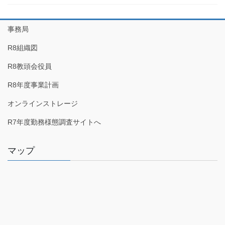
事務局
R8組織図
R8教頭会役員
R8年度事業計画
オンラインストレージ
R7年度勤務様態調査サイトへ
マップ