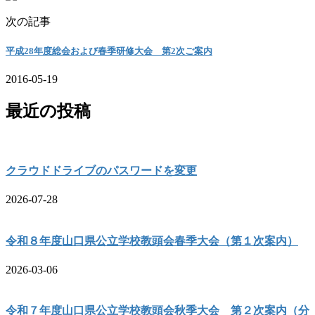
次の記事
平成28年度総会および春季研修大会 第2次ご案内
2016-05-19
最近の投稿
クラウドドライブのパスワードを変更
2026-07-28
令和８年度山口県公立学校教頭会春季大会（第１次案内）
2026-03-06
令和７年度山口県公立学校教頭会秋季大会 第２次案内（分