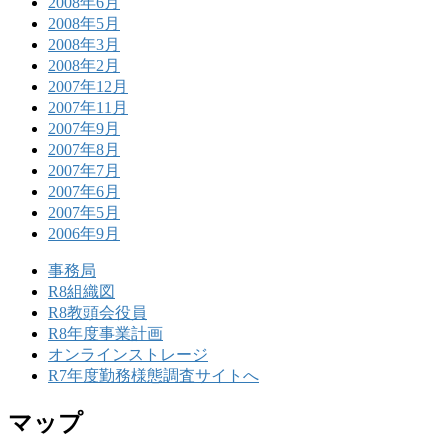
2008年6月
2008年5月
2008年3月
2008年2月
2007年12月
2007年11月
2007年9月
2007年8月
2007年7月
2007年6月
2007年5月
2006年9月
事務局
R8組織図
R8教頭会役員
R8年度事業計画
オンラインストレージ
R7年度勤務様態調査サイトへ
マップ