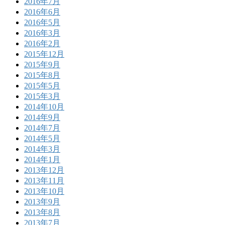
2016年7月
2016年6月
2016年5月
2016年3月
2016年2月
2015年12月
2015年9月
2015年8月
2015年5月
2015年3月
2014年10月
2014年9月
2014年7月
2014年5月
2014年3月
2014年1月
2013年12月
2013年11月
2013年10月
2013年9月
2013年8月
2013年7月