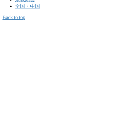
全国・中国
Back to top