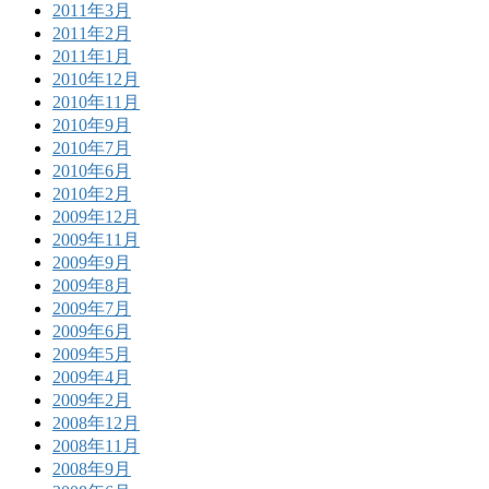
2011年3月
2011年2月
2011年1月
2010年12月
2010年11月
2010年9月
2010年7月
2010年6月
2010年2月
2009年12月
2009年11月
2009年9月
2009年8月
2009年7月
2009年6月
2009年5月
2009年4月
2009年2月
2008年12月
2008年11月
2008年9月