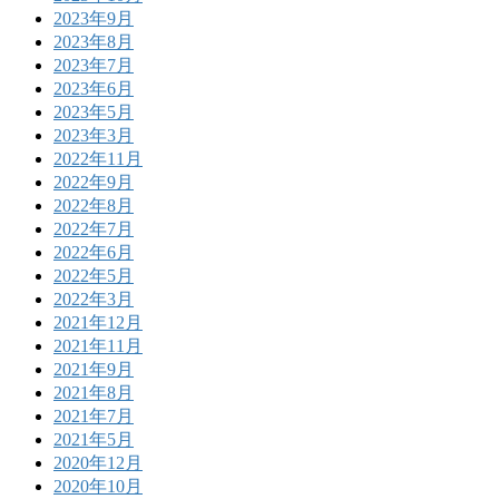
2023年9月
2023年8月
2023年7月
2023年6月
2023年5月
2023年3月
2022年11月
2022年9月
2022年8月
2022年7月
2022年6月
2022年5月
2022年3月
2021年12月
2021年11月
2021年9月
2021年8月
2021年7月
2021年5月
2020年12月
2020年10月