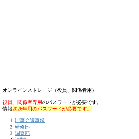
オンラインストレージ（役員、関係者用）
役員、関係者専用
のパスワードが必要です。
情報
2026年用のパスワードが必要です。
理事会議事録
研修部
調査部