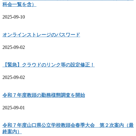
科会一覧を含）
2025-09-10
オンラインストレージのパスワード
2025-09-02
【緊急】クラウドのリンク等の設定修正！
2025-09-02
令和７年度教頭の勤務様態調査を開始
2025-09-01
令和７年度山口県公立学校教頭会春季大会 第２次案内（最
終案内）