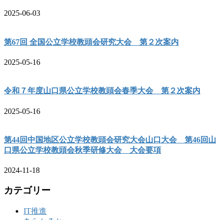
2025-06-03
第67回 全国公立学校教頭会研究大会 第２次案内
2025-05-16
令和７年度山口県公立学校教頭会春季大会 第２次案内
2025-05-16
第44回中国地区公立学校教頭会研究大会山口大会 第46回山
口県公立学校教頭会秋季研修大会 大会要項
2024-11-18
カテゴリー
IT推進