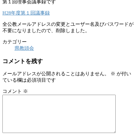
第１回理事会議事録です
H28年度第１回
議事録
全公教メールアドレスの変更とユーザー名及びパスワードが
不要になりましたので、削除しました。
カテゴリー
県教頭会
コメントを残す
メールアドレスが公開されることはありません。
※
が付い
ている欄は必須項目です
コメント
※