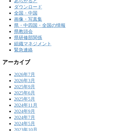
あらかると
ダウンロード
全国・中国
画像・写真集
県・中四国・全国の情報
県教頭会
県研修部関係
組織マネジメント
緊急連絡
アーカイブ
2026年7月
2026年3月
2025年9月
2025年6月
2025年5月
2024年11月
2024年9月
2024年7月
2024年5月
2023年10月