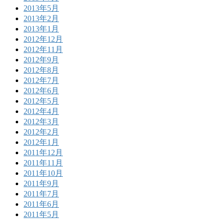
2013年5月
2013年2月
2013年1月
2012年12月
2012年11月
2012年9月
2012年8月
2012年7月
2012年6月
2012年5月
2012年4月
2012年3月
2012年2月
2012年1月
2011年12月
2011年11月
2011年10月
2011年9月
2011年7月
2011年6月
2011年5月