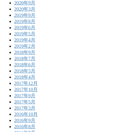
2020年9月
2020年3月
2019年9月
2019年8月
2019年6月
2019年5月
2019年4月
2019年2月
2018年9月
2018年7月
2018年6月
2018年5月
2018年4月
2017年12月
2017年10月
2017年9月
2017年5月
2017年3月
2016年10月
2016年9月
2016年8月