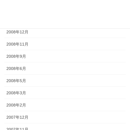
2009年4月
2009年2月
2008年12月
2008年11月
2008年9月
2008年6月
2008年5月
2008年3月
2008年2月
2007年12月
2007年11月