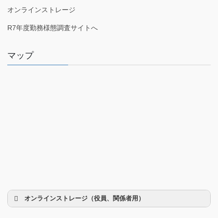
オンラインストレージ
R7年度勤務様態調査サイトへ
マップ
オンラインストレージ（役員、関係者用）