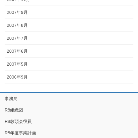
2007年9月
2007年8月
2007年7月
2007年6月
2007年5月
2006年9月
事務局
R8組織図
R8教頭会役員
R8年度事業計画