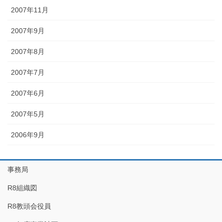
2007年11月
2007年9月
2007年8月
2007年7月
2007年6月
2007年5月
2006年9月
事務局
R8組織図
R8教頭会役員