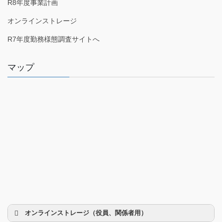
R8年度事業計画
オンラインストレージ
R7年度勤務様態調査サイトへ
マップ
オンラインストレージ（役員、関係者用）