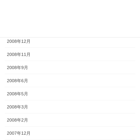
2009年5月
2009年4月
2009年2月
2008年12月
2008年11月
2008年9月
2008年6月
2008年5月
2008年3月
2008年2月
2007年12月