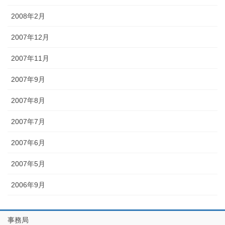
2008年2月
2007年12月
2007年11月
2007年9月
2007年8月
2007年7月
2007年6月
2007年5月
2006年9月
事務局