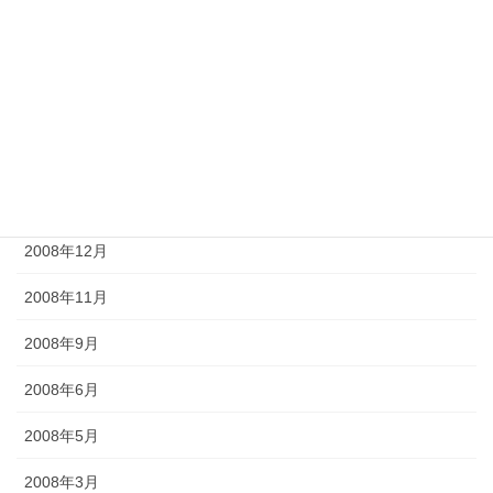
2009年7月
2009年6月
2009年5月
2009年4月
2009年2月
2008年12月
2008年11月
2008年9月
2008年6月
2008年5月
2008年3月