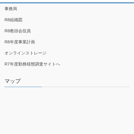
事務局
R8組織図
R8教頭会役員
R8年度事業計画
オンラインストレージ
R7年度勤務様態調査サイトへ
マップ