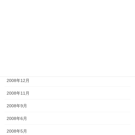
2009年8月
2009年7月
2009年6月
2009年5月
2009年4月
2009年2月
2008年12月
2008年11月
2008年9月
2008年6月
2008年5月