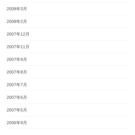
2008年3月
2008年2月
2007年12月
2007年11月
2007年9月
2007年8月
2007年7月
2007年6月
2007年5月
2006年9月