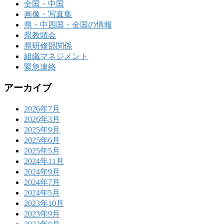
全国・中国
画像・写真集
県・中四国・全国の情報
県教頭会
県研修部関係
組織マネジメント
緊急連絡
アーカイブ
2026年7月
2026年3月
2025年9月
2025年6月
2025年5月
2024年11月
2024年9月
2024年7月
2024年5月
2023年10月
2023年9月