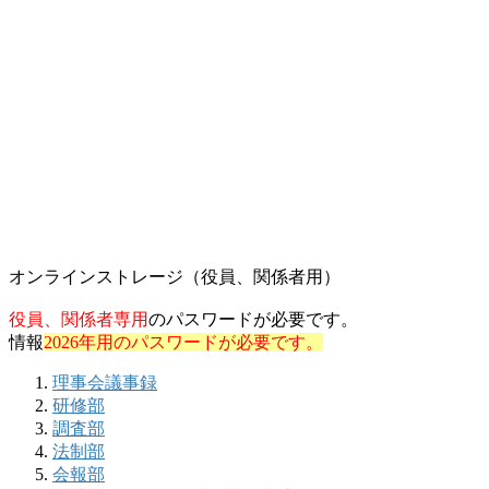
オンラインストレージ（役員、関係者用）
役員、関係者専用
のパスワードが必要です。
情報
2026年用のパスワードが必要です。
理事会議事録
研修部
調査部
法制部
会報部