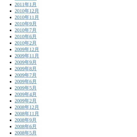
2011年1月
2010年12月
2010年11月
2010年9月
2010年7月
2010年6月
2010年2月
2009年12月
2009年11月
2009年9月
2009年8月
2009年7月
2009年6月
2009年5月
2009年4月
2009年2月
2008年12月
2008年11月
2008年9月
2008年6月
2008年5月