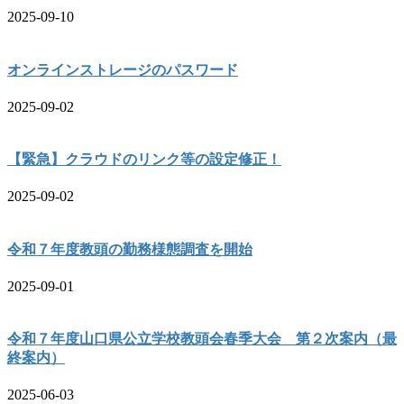
2025-09-10
オンラインストレージのパスワード
2025-09-02
【緊急】クラウドのリンク等の設定修正！
2025-09-02
令和７年度教頭の勤務様態調査を開始
2025-09-01
令和７年度山口県公立学校教頭会春季大会 第２次案内（最
終案内）
2025-06-03