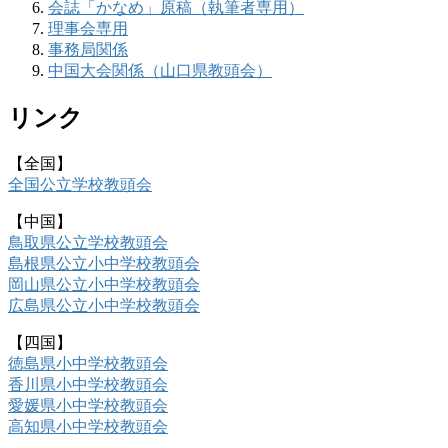
会誌「かなめ」原稿（執筆者専用）
理事会専用
事務局関係
中国大会関係（山口県教頭会）
リンク
【全国】
全国公立学校教頭会
【中国】
鳥取県公立学校教頭会
島根県公立小中学校教頭会
岡山県公立小中学校教頭会
広島県公立小中学校教頭会
【四国】
徳島県小中学校教頭会
香川県小中学校教頭会
愛媛県小中学校教頭会
高知県小中学校教頭会