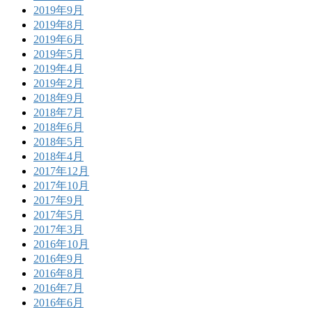
2019年9月
2019年8月
2019年6月
2019年5月
2019年4月
2019年2月
2018年9月
2018年7月
2018年6月
2018年5月
2018年4月
2017年12月
2017年10月
2017年9月
2017年5月
2017年3月
2016年10月
2016年9月
2016年8月
2016年7月
2016年6月