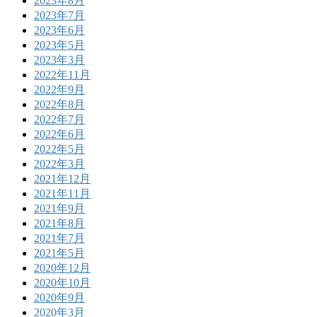
2023年8月
2023年7月
2023年6月
2023年5月
2023年3月
2022年11月
2022年9月
2022年8月
2022年7月
2022年6月
2022年5月
2022年3月
2021年12月
2021年11月
2021年9月
2021年8月
2021年7月
2021年5月
2020年12月
2020年10月
2020年9月
2020年3月