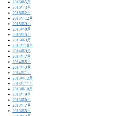
2016年5月
2016年3月
2016年2月
2015年12月
2015年9月
2015年8月
2015年5月
2015年3月
2014年10月
2014年9月
2014年7月
2014年5月
2014年3月
2014年1月
2013年12月
2013年11月
2013年10月
2013年9月
2013年8月
2013年7月
2013年5月