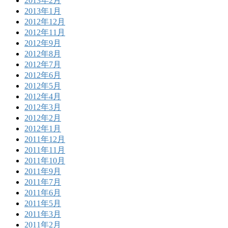
2013年2月
2013年1月
2012年12月
2012年11月
2012年9月
2012年8月
2012年7月
2012年6月
2012年5月
2012年4月
2012年3月
2012年2月
2012年1月
2011年12月
2011年11月
2011年10月
2011年9月
2011年7月
2011年6月
2011年5月
2011年3月
2011年2月