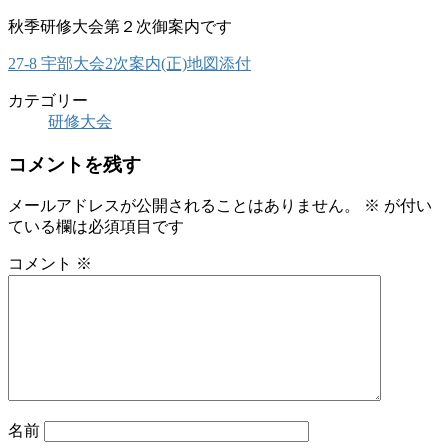
秋季研修大会第２次御案内です
27-8 宇部大会2次案内(正)地図添付
カテゴリー
研修大会
コメントを残す
メールアドレスが公開されることはありません。
※
が付い
ている欄は必須項目です
コメント
※
名前