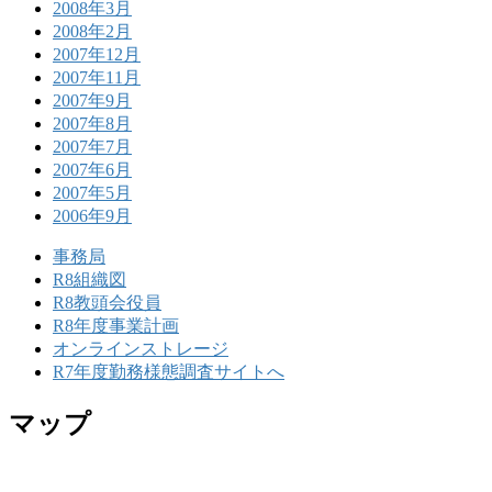
2008年3月
2008年2月
2007年12月
2007年11月
2007年9月
2007年8月
2007年7月
2007年6月
2007年5月
2006年9月
事務局
R8組織図
R8教頭会役員
R8年度事業計画
オンラインストレージ
R7年度勤務様態調査サイトへ
マップ