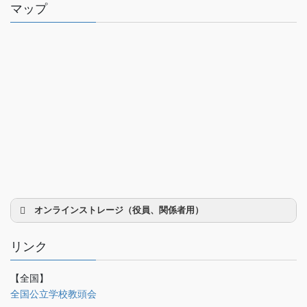
マップ
オンラインストレージ（役員、関係者用）
リンク
【全国】
理事会議事録
全国公立学校教頭会