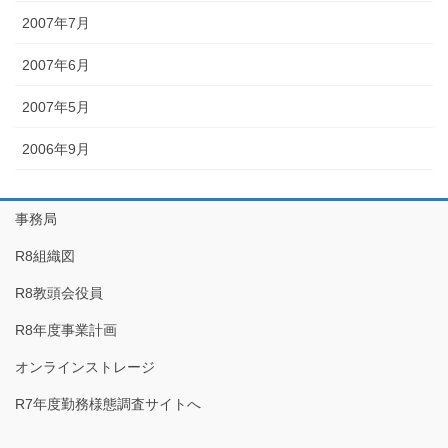
2007年7月
2007年6月
2007年5月
2006年9月
事務局
R8組織図
R8教頭会役員
R8年度事業計画
オンラインストレージ
R7年度勤務様態調査サイトへ