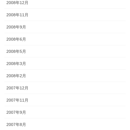
2008年12月
2008年11月
2008年9月
2008年6月
2008年5月
2008年3月
2008年2月
2007年12月
2007年11月
2007年9月
2007年8月