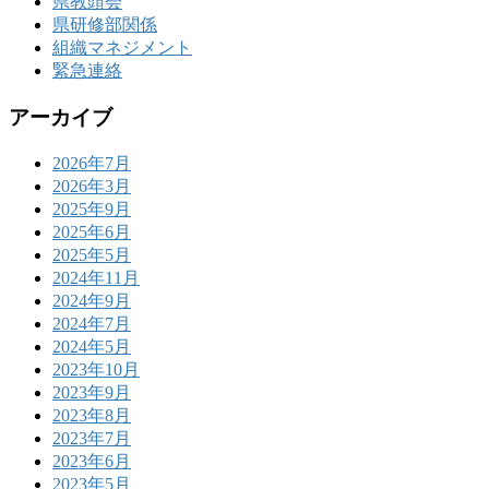
県教頭会
県研修部関係
組織マネジメント
緊急連絡
アーカイブ
2026年7月
2026年3月
2025年9月
2025年6月
2025年5月
2024年11月
2024年9月
2024年7月
2024年5月
2023年10月
2023年9月
2023年8月
2023年7月
2023年6月
2023年5月