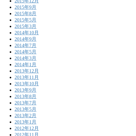
2015年12月
2015年9月
2015年8月
2015年5月
2015年3月
2014年10月
2014年9月
2014年7月
2014年5月
2014年3月
2014年1月
2013年12月
2013年11月
2013年10月
2013年9月
2013年8月
2013年7月
2013年5月
2013年2月
2013年1月
2012年12月
2012年11月