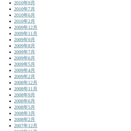
2010年9月
2010年7月
2010年6月
2010年2月
2009年12月
2009年11月
2009年9月
2009年8月
2009年7月
2009年6月
2009年5月
2009年4月
2009年2月
2008年12月
2008年11月
2008年9月
2008年6月
2008年5月
2008年3月
2008年2月
2007年12月