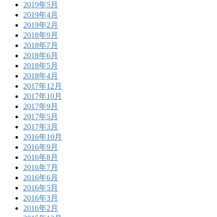
2019年5月
2019年4月
2019年2月
2018年9月
2018年7月
2018年6月
2018年5月
2018年4月
2017年12月
2017年10月
2017年9月
2017年5月
2017年3月
2016年10月
2016年9月
2016年8月
2016年7月
2016年6月
2016年5月
2016年3月
2016年2月