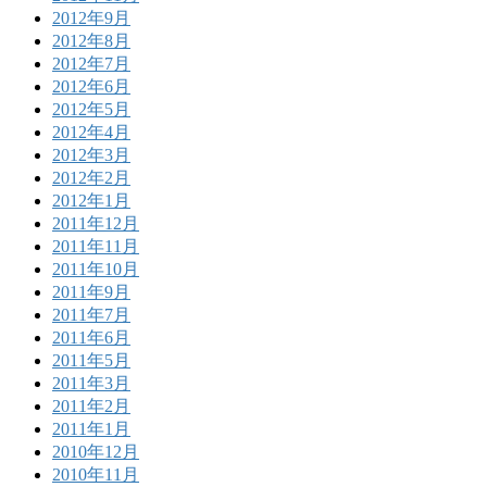
2012年9月
2012年8月
2012年7月
2012年6月
2012年5月
2012年4月
2012年3月
2012年2月
2012年1月
2011年12月
2011年11月
2011年10月
2011年9月
2011年7月
2011年6月
2011年5月
2011年3月
2011年2月
2011年1月
2010年12月
2010年11月