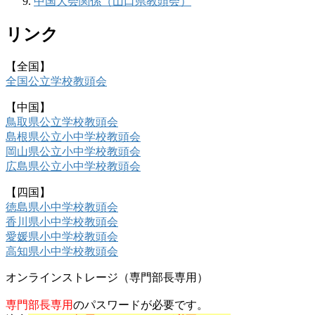
中国大会関係（山口県教頭会）
リンク
【全国】
全国公立学校教頭会
【中国】
鳥取県公立学校教頭会
島根県公立小中学校教頭会
岡山県公立小中学校教頭会
広島県公立小中学校教頭会
【四国】
徳島県小中学校教頭会
香川県小中学校教頭会
愛媛県小中学校教頭会
高知県小中学校教頭会
オンラインストレージ（専門部長専用）
専門部長専用
のパスワードが必要です。