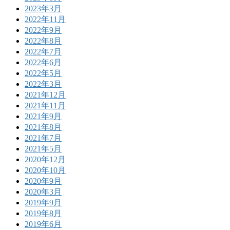
2023年3月
2022年11月
2022年9月
2022年8月
2022年7月
2022年6月
2022年5月
2022年3月
2021年12月
2021年11月
2021年9月
2021年8月
2021年7月
2021年5月
2020年12月
2020年10月
2020年9月
2020年3月
2019年9月
2019年8月
2019年6月