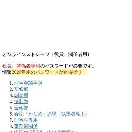
オンラインストレージ（役員、関係者用）
役員、関係者専用
のパスワードが必要です。
情報
2026年用のパスワードが必要です。
理事会議事録
研修部
調査部
法制部
会報部
会誌「かなめ」原稿（執筆者専用）
理事会専用
事務局関係