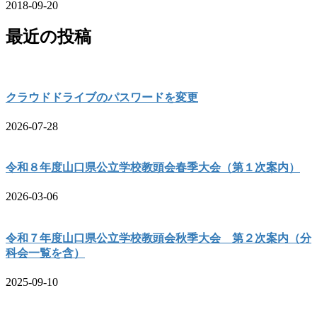
2018-09-20
最近の投稿
クラウドドライブのパスワードを変更
2026-07-28
令和８年度山口県公立学校教頭会春季大会（第１次案内）
2026-03-06
令和７年度山口県公立学校教頭会秋季大会 第２次案内（分
科会一覧を含）
2025-09-10