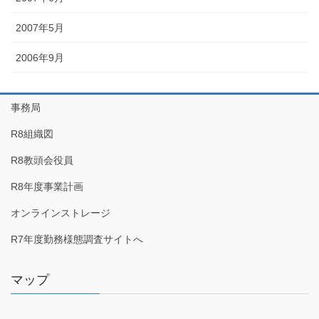
2007年5月
2006年9月
事務局
R8組織図
R8教頭会役員
R8年度事業計画
オンラインストレージ
R7年度勤務様態調査サイトへ
マップ