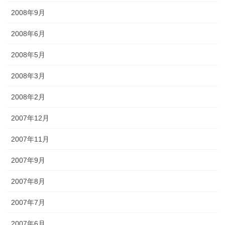
2008年9月
2008年6月
2008年5月
2008年3月
2008年2月
2007年12月
2007年11月
2007年9月
2007年8月
2007年7月
2007年6月