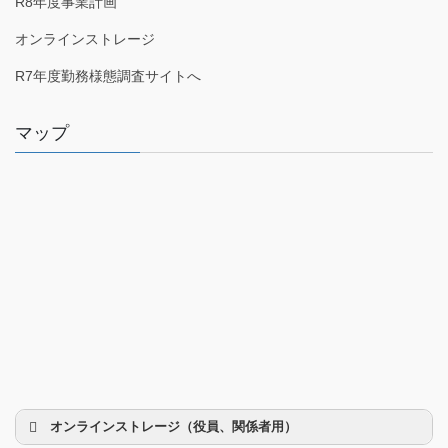
R8年度事業計画
オンラインストレージ
R7年度勤務様態調査サイトへ
マップ
オンラインストレージ（役員、関係者用）