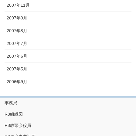
2007年11月
2007年9月
2007年8月
2007年7月
2007年6月
2007年5月
2006年9月
事務局
R8組織図
R8教頭会役員