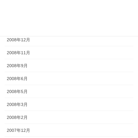
2009年5月
2009年4月
2009年2月
2008年12月
2008年11月
2008年9月
2008年6月
2008年5月
2008年3月
2008年2月
2007年12月