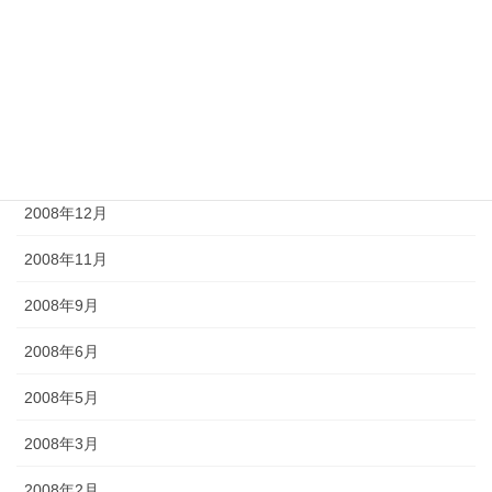
2009年6月
2009年5月
2009年4月
2009年2月
2008年12月
2008年11月
2008年9月
2008年6月
2008年5月
2008年3月
2008年2月