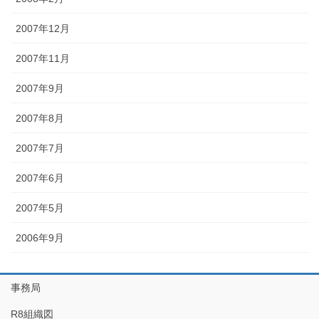
2007年12月
2007年11月
2007年9月
2007年8月
2007年7月
2007年6月
2007年5月
2006年9月
事務局
R8組織図