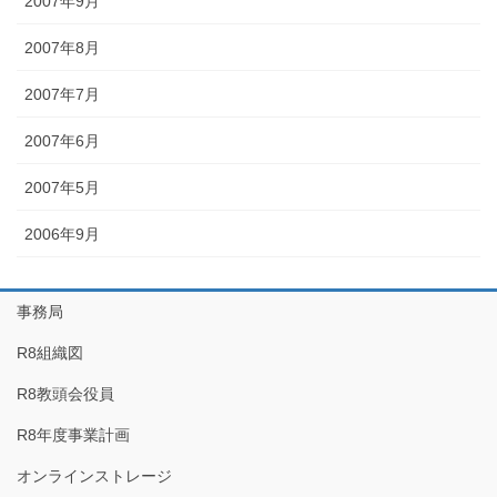
2007年9月
2007年8月
2007年7月
2007年6月
2007年5月
2006年9月
事務局
R8組織図
R8教頭会役員
R8年度事業計画
オンラインストレージ