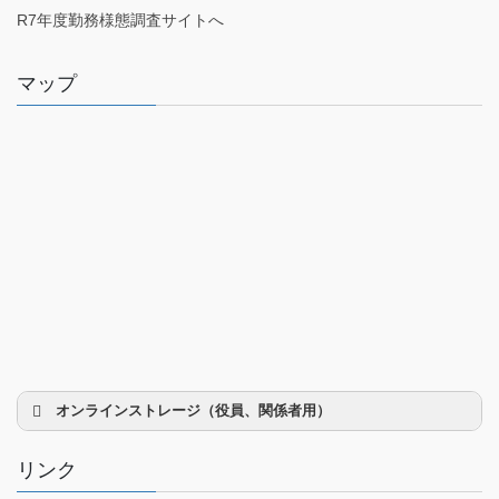
R7年度勤務様態調査サイトへ
マップ
オンラインストレージ（役員、関係者用）
リンク