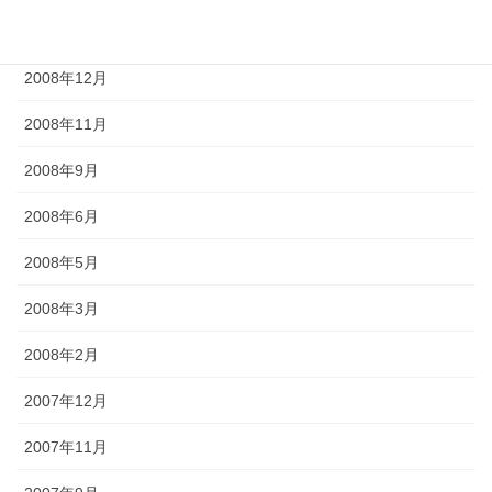
2009年2月
2008年12月
2008年11月
2008年9月
2008年6月
2008年5月
2008年3月
2008年2月
2007年12月
2007年11月