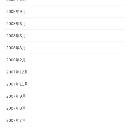
2008年9月
2008年6月
2008年5月
2008年3月
2008年2月
2007年12月
2007年11月
2007年9月
2007年8月
2007年7月