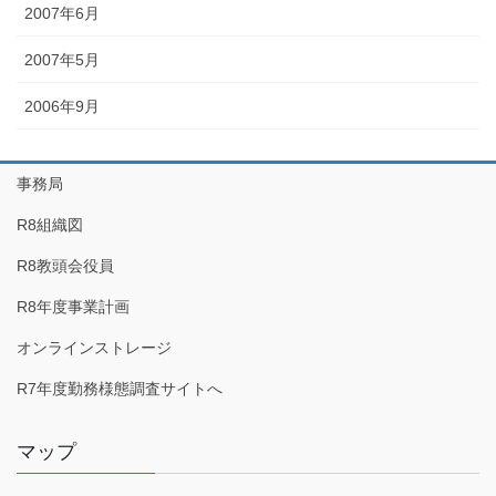
2007年6月
2007年5月
2006年9月
事務局
R8組織図
R8教頭会役員
R8年度事業計画
オンラインストレージ
R7年度勤務様態調査サイトへ
マップ