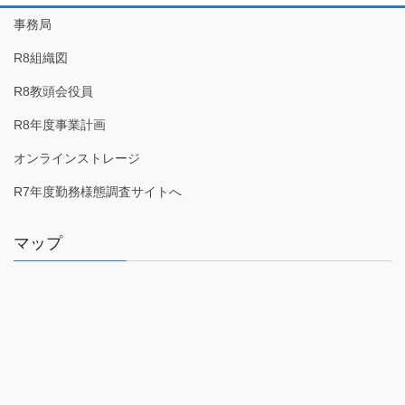
事務局
R8組織図
R8教頭会役員
R8年度事業計画
オンラインストレージ
R7年度勤務様態調査サイトへ
マップ