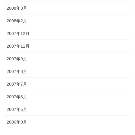
2008年3月
2008年2月
2007年12月
2007年11月
2007年9月
2007年8月
2007年7月
2007年6月
2007年5月
2006年9月