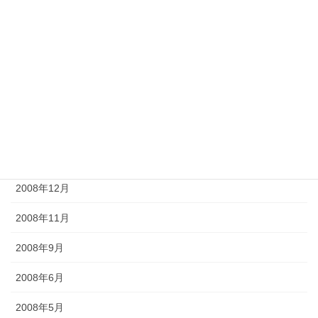
2009年8月
2009年7月
2009年6月
2009年5月
2009年4月
2009年2月
2008年12月
2008年11月
2008年9月
2008年6月
2008年5月