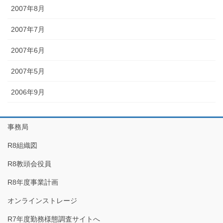
2007年8月
2007年7月
2007年6月
2007年5月
2006年9月
事務局
R8組織図
R8教頭会役員
R8年度事業計画
オンラインストレージ
R7年度勤務様態調査サイトへ