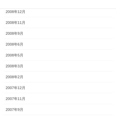
2009年2月
2008年12月
2008年11月
2008年9月
2008年6月
2008年5月
2008年3月
2008年2月
2007年12月
2007年11月
2007年9月