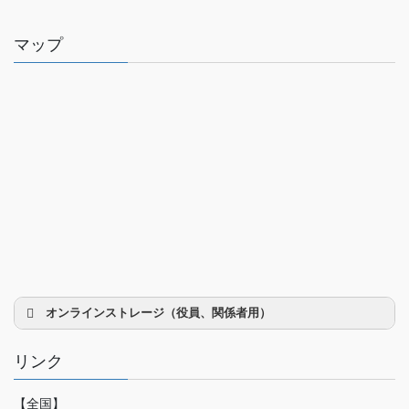
マップ
オンラインストレージ（役員、関係者用）
リンク
【全国】