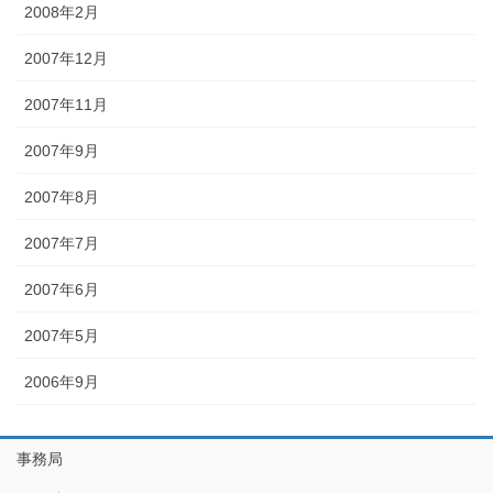
2008年2月
2007年12月
2007年11月
2007年9月
2007年8月
2007年7月
2007年6月
2007年5月
2006年9月
事務局