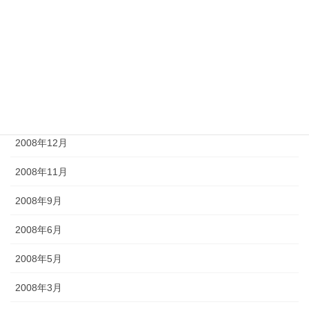
2009年6月
2009年5月
2009年4月
2009年2月
2008年12月
2008年11月
2008年9月
2008年6月
2008年5月
2008年3月