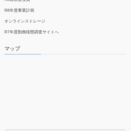
R8年度事業計画
オンラインストレージ
R7年度勤務様態調査サイトへ
マップ