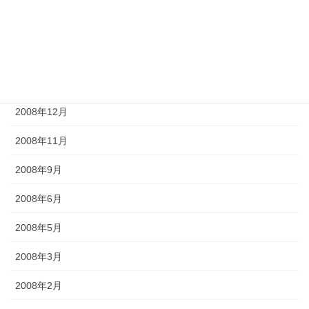
2009年5月
2009年4月
2009年2月
2008年12月
2008年11月
2008年9月
2008年6月
2008年5月
2008年3月
2008年2月