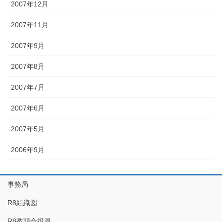
2007年12月
2007年11月
2007年9月
2007年8月
2007年7月
2007年6月
2007年5月
2006年9月
事務局
R8組織図
R8教頭会役員