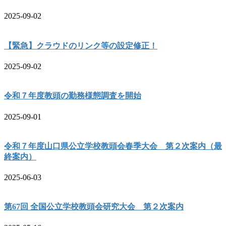
2025-09-02
【緊急】クラウドのリンク等の設定修正！
2025-09-02
令和７年度教頭の勤務様態調査を開始
2025-09-01
令和７年度山口県公立学校教頭会春季大会 第２次案内（最
終案内）
2025-06-03
第67回 全国公立学校教頭会研究大会 第２次案内