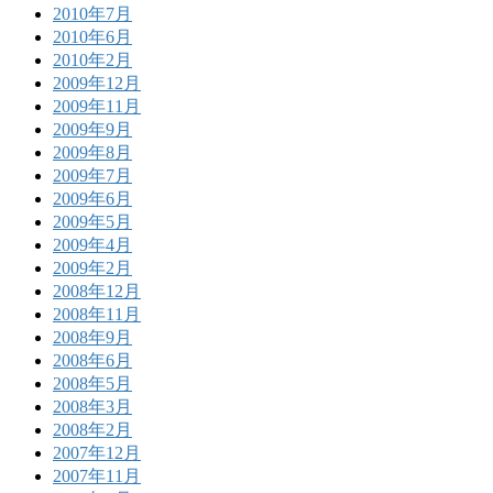
2010年7月
2010年6月
2010年2月
2009年12月
2009年11月
2009年9月
2009年8月
2009年7月
2009年6月
2009年5月
2009年4月
2009年2月
2008年12月
2008年11月
2008年9月
2008年6月
2008年5月
2008年3月
2008年2月
2007年12月
2007年11月