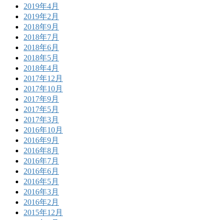
2019年4月
2019年2月
2018年9月
2018年7月
2018年6月
2018年5月
2018年4月
2017年12月
2017年10月
2017年9月
2017年5月
2017年3月
2016年10月
2016年9月
2016年8月
2016年7月
2016年6月
2016年5月
2016年3月
2016年2月
2015年12月