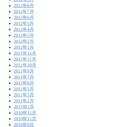
2012年8月
2012年7月
2012年6月
2012年5月
2012年4月
2012年3月
2012年2月
2012年1月
2011年12月
2011年11月
2011年10月
2011年9月
2011年7月
2011年6月
2011年5月
2011年3月
2011年2月
2011年1月
2010年12月
2010年11月
2010年9月