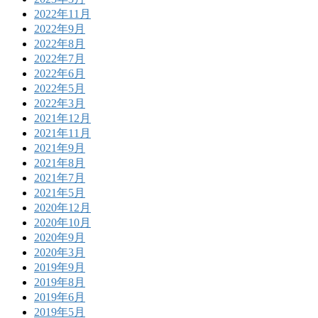
2022年11月
2022年9月
2022年8月
2022年7月
2022年6月
2022年5月
2022年3月
2021年12月
2021年11月
2021年9月
2021年8月
2021年7月
2021年5月
2020年12月
2020年10月
2020年9月
2020年3月
2019年9月
2019年8月
2019年6月
2019年5月