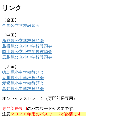
リンク
【全国】
全国公立学校教頭会
【中国】
鳥取県公立学校教頭会
島根県公立小中学校教頭会
岡山県公立小中学校教頭会
広島県公立小中学校教頭会
【四国】
徳島県小中学校教頭会
香川県小中学校教頭会
愛媛県小中学校教頭会
高知県小中学校教頭会
オンラインストレージ（専門部長専用）
専門部長専用
のパスワードが必要です。
注意
２０２６年用のパスワードが必要です。