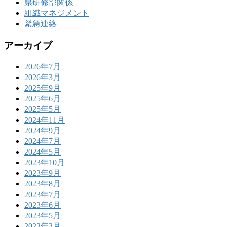
県研修部関係
組織マネジメント
緊急連絡
アーカイブ
2026年7月
2026年3月
2025年9月
2025年6月
2025年5月
2024年11月
2024年9月
2024年7月
2024年5月
2023年10月
2023年9月
2023年8月
2023年7月
2023年6月
2023年5月
2023年3月