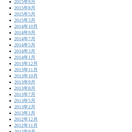
2015年9月
2015年8月
2015年5月
2015年3月
2014年10月
2014年9月
2014年7月
2014年5月
2014年3月
2014年1月
2013年12月
2013年11月
2013年10月
2013年9月
2013年8月
2013年7月
2013年5月
2013年2月
2013年1月
2012年12月
2012年11月
2012年9月