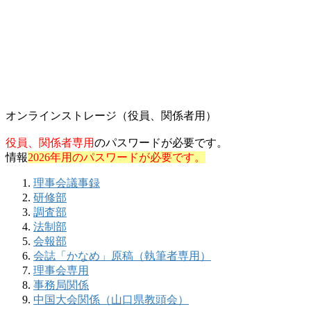
オンラインストレージ（役員、関係者用）
役員、関係者専用
のパスワードが必要です。
情報
2026年用のパスワードが必要です。
理事会議事録
研修部
調査部
法制部
会報部
会誌「かなめ」原稿（執筆者専用）
理事会専用
事務局関係
中国大会関係（山口県教頭会）