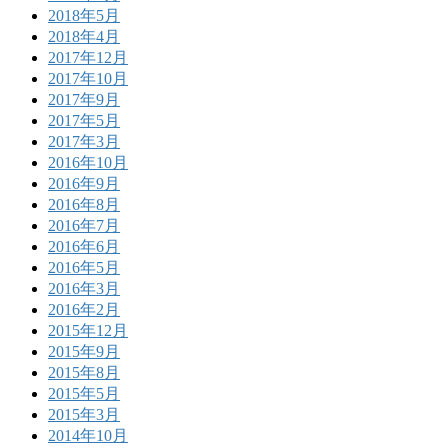
2018年5月
2018年4月
2017年12月
2017年10月
2017年9月
2017年5月
2017年3月
2016年10月
2016年9月
2016年8月
2016年7月
2016年6月
2016年5月
2016年3月
2016年2月
2015年12月
2015年9月
2015年8月
2015年5月
2015年3月
2014年10月