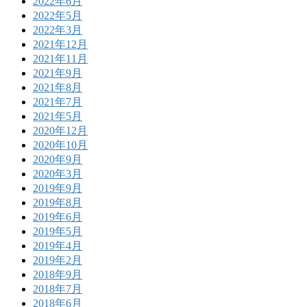
2022年6月
2022年5月
2022年3月
2021年12月
2021年11月
2021年9月
2021年8月
2021年7月
2021年5月
2020年12月
2020年10月
2020年9月
2020年3月
2019年9月
2019年8月
2019年6月
2019年5月
2019年4月
2019年2月
2018年9月
2018年7月
2018年6月