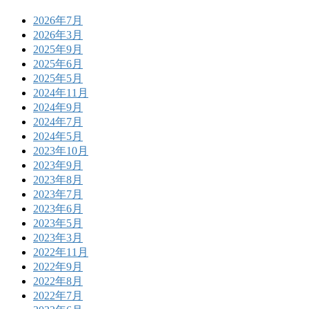
2026年7月
2026年3月
2025年9月
2025年6月
2025年5月
2024年11月
2024年9月
2024年7月
2024年5月
2023年10月
2023年9月
2023年8月
2023年7月
2023年6月
2023年5月
2023年3月
2022年11月
2022年9月
2022年8月
2022年7月