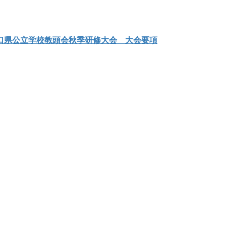
山口県公立学校教頭会秋季研修大会 大会要項