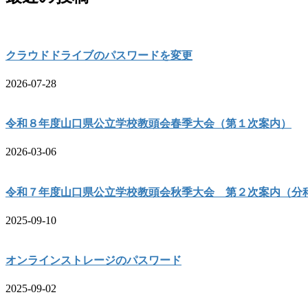
クラウドドライブのパスワードを変更
2026-07-28
令和８年度山口県公立学校教頭会春季大会（第１次案内）
2026-03-06
令和７年度山口県公立学校教頭会秋季大会 第２次案内（分
2025-09-10
オンラインストレージのパスワード
2025-09-02