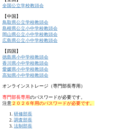
全国公立学校教頭会
【中国】
鳥取県公立学校教頭会
島根県公立小中学校教頭会
岡山県公立小中学校教頭会
広島県公立小中学校教頭会
【四国】
徳島県小中学校教頭会
香川県小中学校教頭会
愛媛県小中学校教頭会
高知県小中学校教頭会
オンラインストレージ（専門部長専用）
専門部長専用
のパスワードが必要です。
注意
２０２６年用のパスワードが必要です。
研修部長
調査部長
法制部長