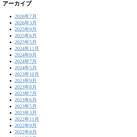
アーカイブ
2026年7月
2026年3月
2025年9月
2025年6月
2025年5月
2024年11月
2024年9月
2024年7月
2024年5月
2023年10月
2023年9月
2023年8月
2023年7月
2023年6月
2023年5月
2023年3月
2022年11月
2022年9月
2022年8月