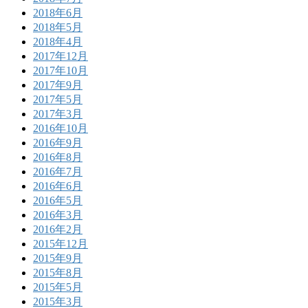
2018年6月
2018年5月
2018年4月
2017年12月
2017年10月
2017年9月
2017年5月
2017年3月
2016年10月
2016年9月
2016年8月
2016年7月
2016年6月
2016年5月
2016年3月
2016年2月
2015年12月
2015年9月
2015年8月
2015年5月
2015年3月