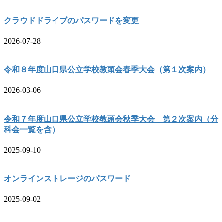
クラウドドライブのパスワードを変更
2026-07-28
令和８年度山口県公立学校教頭会春季大会（第１次案内）
2026-03-06
令和７年度山口県公立学校教頭会秋季大会 第２次案内（分
科会一覧を含）
2025-09-10
オンラインストレージのパスワード
2025-09-02