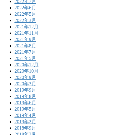
2022年7月
2022年6月
2022年5月
2022年3月
2021年12月
2021年11月
2021年9月
2021年8月
2021年7月
2021年5月
2020年12月
2020年10月
2020年9月
2020年3月
2019年9月
2019年8月
2019年6月
2019年5月
2019年4月
2019年2月
2018年9月
2018年7月