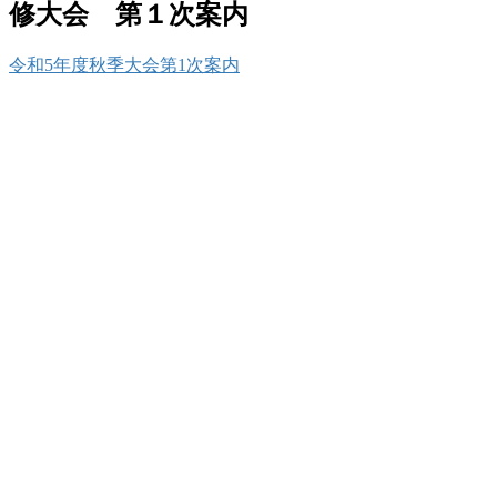
修大会 第１次案内
令和5年度秋季大会第1次案内