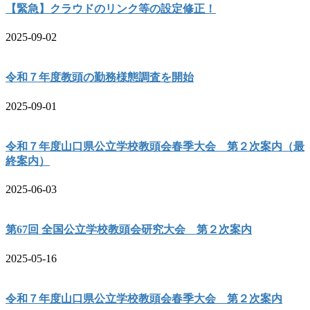
【緊急】クラウドのリンク等の設定修正！
2025-09-02
令和７年度教頭の勤務様態調査を開始
2025-09-01
令和７年度山口県公立学校教頭会春季大会 第２次案内（最
終案内）
2025-06-03
第67回 全国公立学校教頭会研究大会 第２次案内
2025-05-16
令和７年度山口県公立学校教頭会春季大会 第２次案内