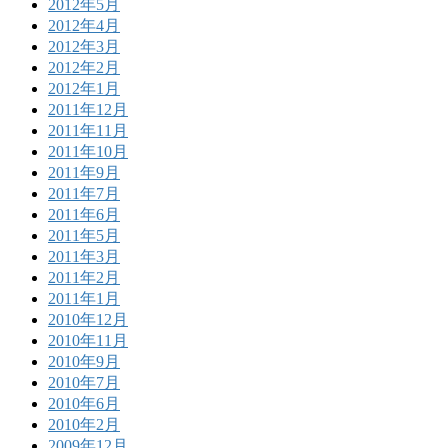
2012年5月
2012年4月
2012年3月
2012年2月
2012年1月
2011年12月
2011年11月
2011年10月
2011年9月
2011年7月
2011年6月
2011年5月
2011年3月
2011年2月
2011年1月
2010年12月
2010年11月
2010年9月
2010年7月
2010年6月
2010年2月
2009年12月