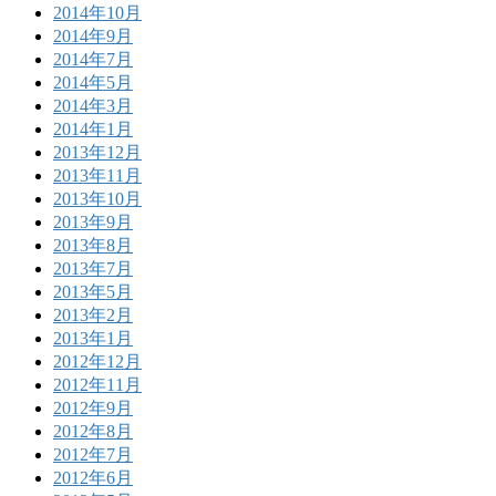
2014年10月
2014年9月
2014年7月
2014年5月
2014年3月
2014年1月
2013年12月
2013年11月
2013年10月
2013年9月
2013年8月
2013年7月
2013年5月
2013年2月
2013年1月
2012年12月
2012年11月
2012年9月
2012年8月
2012年7月
2012年6月