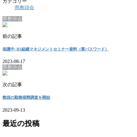
カテゴリー
県教頭会
県教頭会
前の記事
保護中: R5組織マネジメントセミナー資料（要パスワード）
2023-08-17
県教頭会
次の記事
教頭の勤務様態調査を開始
2023-09-13
最近の投稿