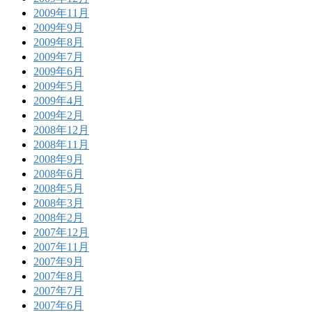
2009年11月
2009年9月
2009年8月
2009年7月
2009年6月
2009年5月
2009年4月
2009年2月
2008年12月
2008年11月
2008年9月
2008年6月
2008年5月
2008年3月
2008年2月
2007年12月
2007年11月
2007年9月
2007年8月
2007年7月
2007年6月