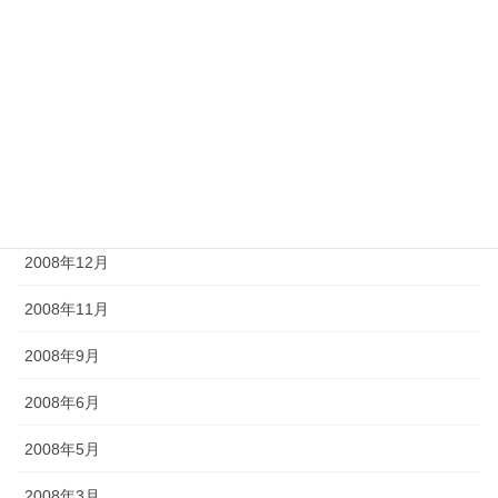
2009年7月
2009年6月
2009年5月
2009年4月
2009年2月
2008年12月
2008年11月
2008年9月
2008年6月
2008年5月
2008年3月