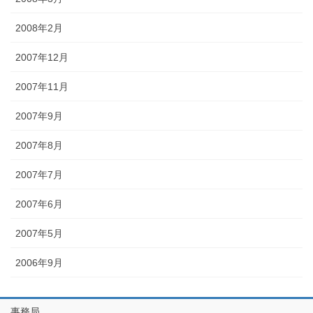
2008年2月
2007年12月
2007年11月
2007年9月
2007年8月
2007年7月
2007年6月
2007年5月
2006年9月
事務局