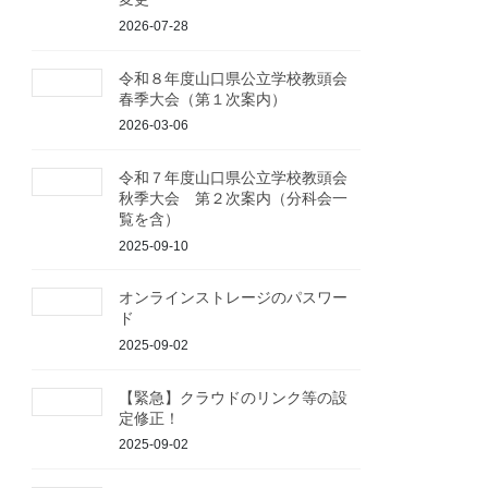
2026-07-28
令和８年度山口県公立学校教頭会
春季大会（第１次案内）
2026-03-06
令和７年度山口県公立学校教頭会
秋季大会 第２次案内（分科会一
覧を含）
2025-09-10
オンラインストレージのパスワー
ド
2025-09-02
【緊急】クラウドのリンク等の設
定修正！
2025-09-02