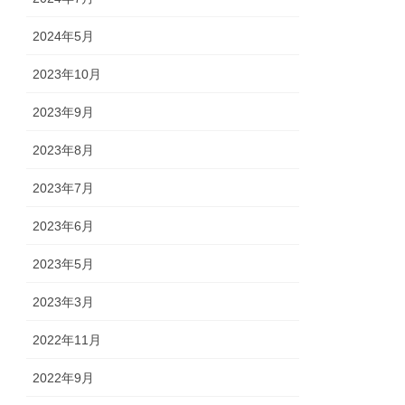
2024年5月
2023年10月
2023年9月
2023年8月
2023年7月
2023年6月
2023年5月
2023年3月
2022年11月
2022年9月