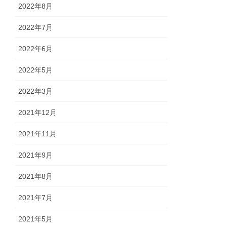
2022年8月
2022年7月
2022年6月
2022年5月
2022年3月
2021年12月
2021年11月
2021年9月
2021年8月
2021年7月
2021年5月