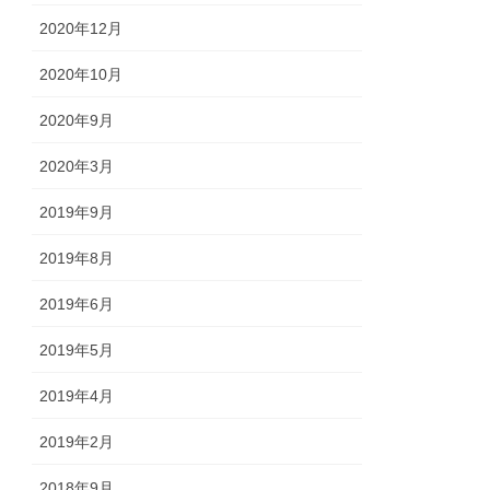
2020年12月
2020年10月
2020年9月
2020年3月
2019年9月
2019年8月
2019年6月
2019年5月
2019年4月
2019年2月
2018年9月