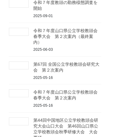
令和７年度教頭の勤務様態調査を
開始
2025-09-01
令和７年度山口県公立学校教頭会
春季大会 第２次案内（最終案
内）
2025-06-03
第67回 全国公立学校教頭会研究大
会 第２次案内
2025-05-16
令和７年度山口県公立学校教頭会
春季大会 第２次案内
2025-05-16
第44回中国地区公立学校教頭会研
究大会山口大会 第46回山口県公
立学校教頭会秋季研修大会 大会