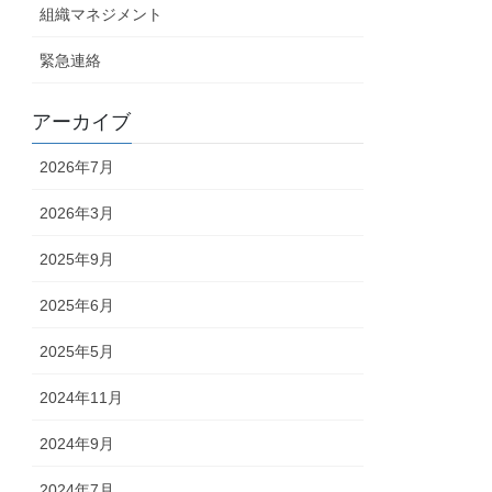
組織マネジメント
緊急連絡
アーカイブ
2026年7月
2026年3月
2025年9月
2025年6月
2025年5月
2024年11月
2024年9月
2024年7月