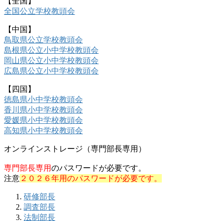
【全国】
全国公立学校教頭会
【中国】
鳥取県公立学校教頭会
島根県公立小中学校教頭会
岡山県公立小中学校教頭会
広島県公立小中学校教頭会
【四国】
徳島県小中学校教頭会
香川県小中学校教頭会
愛媛県小中学校教頭会
高知県小中学校教頭会
オンラインストレージ（専門部長専用）
専門部長専用
のパスワードが必要です。
注意
２０２６年用のパスワードが必要です。
研修部長
調査部長
法制部長