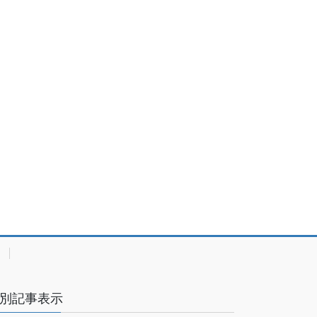
別記事表示