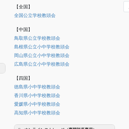
月
【全国】
別
記
全国公立学校教頭会
事
表
【中国】
示
鳥取県公立学校教頭会
島根県公立小中学校教頭会
岡山県公立小中学校教頭会
広島県公立小中学校教頭会
【四国】
徳島県小中学校教頭会
香川県小中学校教頭会
愛媛県小中学校教頭会
高知県小中学校教頭会