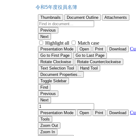
令和5年度役員名簿